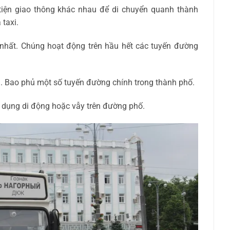
tiện giao thông khác nhau để di chuyển quanh thành
 taxi.
 nhất. Chúng hoạt động trên hầu hết các tuyến đường
n. Bao phủ một số tuyến đường chính trong thành phố.
 dụng di động hoặc vẫy trên đường phố.