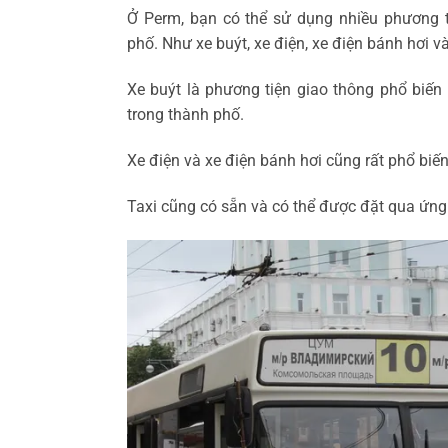
Ở Perm, bạn có thể sử dụng nhiều phương 
phố. Như xe buýt, xe điện, xe điện bánh hơi và
Xe buýt là phương tiện giao thông phổ biến
trong thành phố.
Xe điện và xe điện bánh hơi cũng rất phổ biế
Taxi cũng có sẵn và có thể được đặt qua ứng