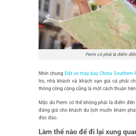
Perm có phải là điểm đến 
Nhìn chung
Đặt vé máy bay China Southern A
trọ, nhà khách và khách sạn giá cả phải c
thông công cộng cũng là một cách thuận tiện 
Mặc dù Perm có thể không phải là điểm đến 
đáng giá cho khách du lịch muốn khám phá 
độc đáo.
Làm thế nào để đi lại xung qu