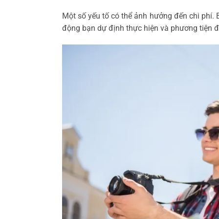
Một số yếu tố có thể ảnh hưởng đến chi phí. 
động bạn dự định thực hiện và phương tiện đi