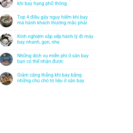
khi bay hạng phổ thông
Top 4 điều gây nguy hiểm khi bay
mà hành khách thường mắc phải
Kinh nghiệm sắp xếp hành lý đi máy
bay nhanh, gọn, nhẹ
Những dịch vụ miễn phí ở sân bay
bạn có thể nhận được
Giảm căng thẳng khi bay bằng
những chú chó trị liệu ở sân bay