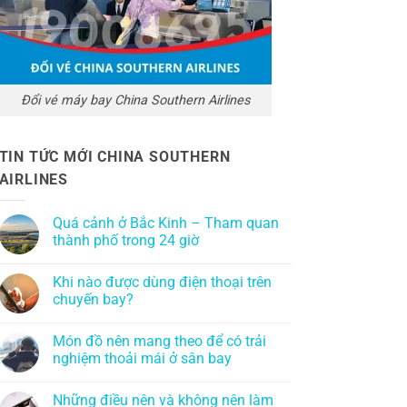
Đổi vé máy bay China Southern Airlines
TIN TỨC MỚI CHINA SOUTHERN
AIRLINES
Quá cảnh ở Bắc Kinh – Tham quan
thành phố trong 24 giờ
Khi nào được dùng điện thoại trên
chuyến bay?
Món đồ nên mang theo để có trải
nghiệm thoải mái ở sân bay
Những điều nên và không nên làm