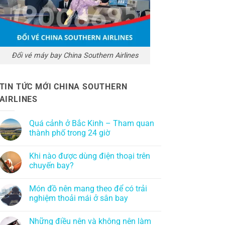
Đổi vé máy bay China Southern Airlines
TIN TỨC MỚI CHINA SOUTHERN
AIRLINES
Quá cảnh ở Bắc Kinh – Tham quan
thành phố trong 24 giờ
Khi nào được dùng điện thoại trên
chuyến bay?
Món đồ nên mang theo để có trải
nghiệm thoải mái ở sân bay
Những điều nên và không nên làm