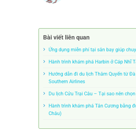
Bài viết liên quan
Ứng dụng miễn phí tại sân bay giúp chu
Hành trình khám phá Harbin ở Cáp Nhĩ 
Hướng dẫn đi du lịch Thâm Quyến từ Đ
Southern Airlines
Du lịch Cửu Trại Câu – Tại sao nên chọ
Hành trình khám phá Tân Cương bằng đư
Châu)