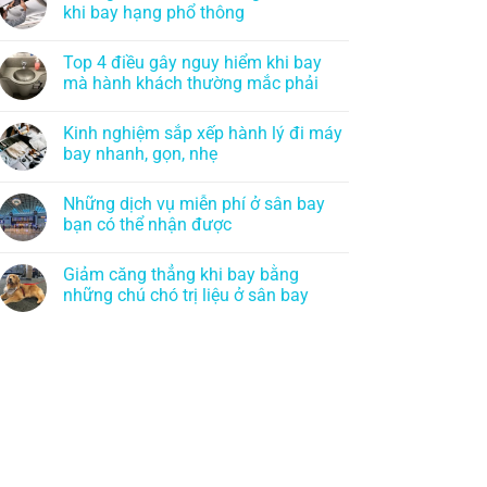
khi bay hạng phổ thông
Top 4 điều gây nguy hiểm khi bay
mà hành khách thường mắc phải
Kinh nghiệm sắp xếp hành lý đi máy
bay nhanh, gọn, nhẹ
Những dịch vụ miễn phí ở sân bay
bạn có thể nhận được
Giảm căng thẳng khi bay bằng
những chú chó trị liệu ở sân bay