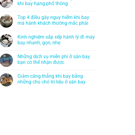
khi bay hạng phổ thông
Top 4 điều gây nguy hiểm khi bay
mà hành khách thường mắc phải
Kinh nghiệm sắp xếp hành lý đi máy
bay nhanh, gọn, nhẹ
Những dịch vụ miễn phí ở sân bay
bạn có thể nhận được
Giảm căng thẳng khi bay bằng
những chú chó trị liệu ở sân bay