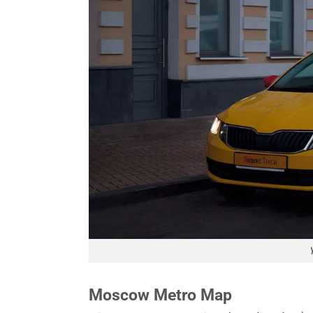
Moscow Metro Map