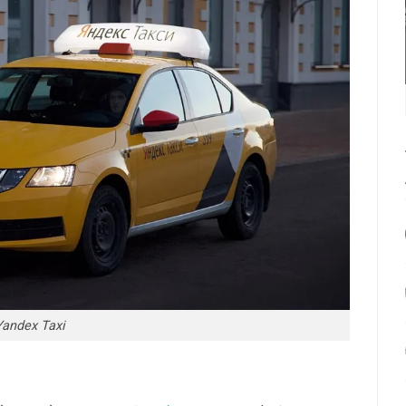
Yandex Taxi