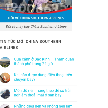
Đổi vé máy bay China Southern Airlines
TIN TỨC MỚI CHINA SOUTHERN
AIRLINES
Quá cảnh ở Bắc Kinh – Tham quan
thành phố trong 24 giờ
Khi nào được dùng điện thoại trên
chuyến bay?
Món đồ nên mang theo để có trải
nghiệm thoải mái ở sân bay
Những điều nên và không nên làm