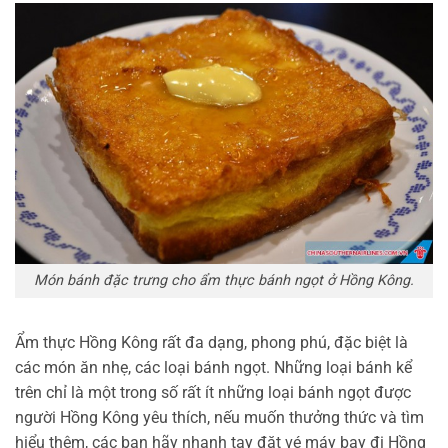
Món bánh đặc trưng cho ẩm thực bánh ngọt ở Hồng Kông.
Ẩm thực Hồng Kông rất đa dạng, phong phú, đặc biệt là
các món ăn nhẹ, các loại bánh ngọt. Những loại bánh kể
trên chỉ là một trong số rất ít những loại bánh ngọt được
người Hồng Kông yêu thích, nếu muốn thưởng thức và tìm
hiểu thêm, các bạn hãy nhanh tay đặt vé máy bay đi Hồng