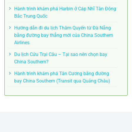
Hành trình khám phá Harbin ở Cáp Nhĩ Tân Đông
Bắc Trung Quốc
Hướng dẫn đi du lịch Thâm Quyến từ Đà Nẵng
bằng đường bay thẳng mới của China Southern
Airlines
Du lịch Cửu Trại Câu – Tại sao nên chọn bay
China Southern?
Hành trình khám phá Tân Cương bằng đường
bay China Southern (Transit qua Quảng Châu)