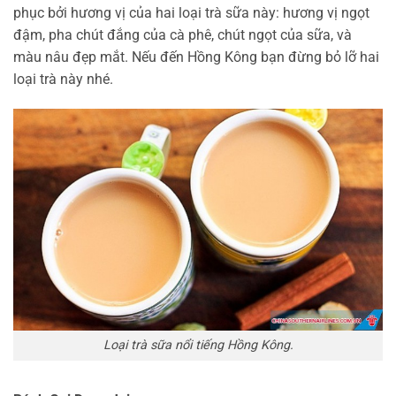
phục bởi hương vị của hai loại trà sữa này: hương vị ngọt
đậm, pha chút đắng của cà phê, chút ngọt của sữa, và
màu nâu đẹp mắt. Nếu đến Hồng Kông bạn đừng bỏ lỡ hai
loại trà này nhé.
Loại trà sữa nổi tiếng Hồng Kông.