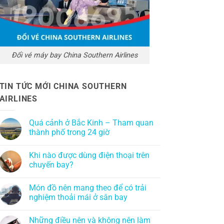
Đổi vé máy bay China Southern Airlines
TIN TỨC MỚI CHINA SOUTHERN
AIRLINES
Quá cảnh ở Bắc Kinh – Tham quan
thành phố trong 24 giờ
Khi nào được dùng điện thoại trên
chuyến bay?
Món đồ nên mang theo để có trải
nghiệm thoải mái ở sân bay
Những điều nên và không nên làm