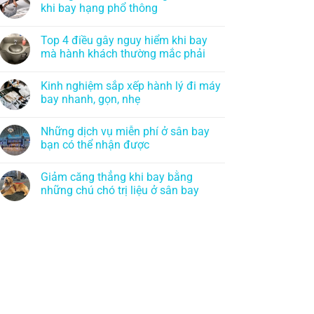
khi bay hạng phổ thông
Top 4 điều gây nguy hiểm khi bay
mà hành khách thường mắc phải
Kinh nghiệm sắp xếp hành lý đi máy
bay nhanh, gọn, nhẹ
Những dịch vụ miễn phí ở sân bay
bạn có thể nhận được
Giảm căng thẳng khi bay bằng
những chú chó trị liệu ở sân bay