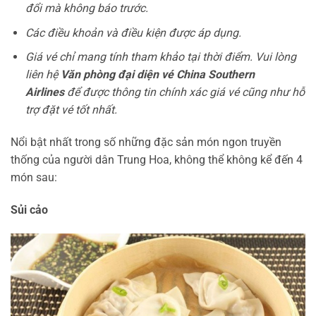
đổi mà không báo trước.
Các điều khoản và điều kiện được áp dụng.
Giá vé chỉ mang tính tham khảo tại thời điểm. Vui lòng
liên hệ
Văn phòng đại diện vé China Southern
Airlines
để được thông tin chính xác giá vé cũng như hỗ
trợ đặt vé tốt nhất.
Nổi bật nhất trong số những đặc sản món ngon truyền
thống của người dân Trung Hoa, không thể không kể đến 4
món sau:
Sủi cảo