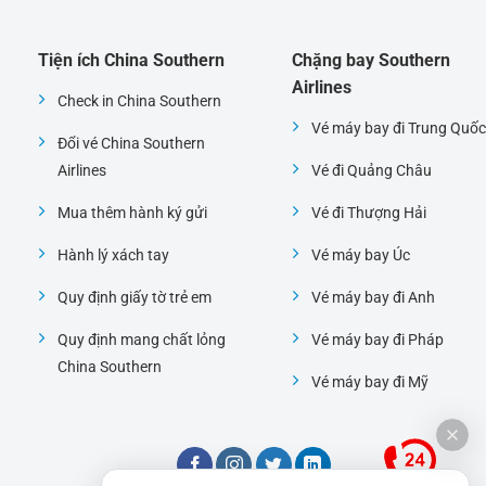
Tiện ích China Southern
Chặng bay Southern
Airlines
Check in China Southern
Vé máy bay đi Trung Quốc
Đổi vé China Southern
Airlines
Vé đi Quảng Châu
Mua thêm hành ký gửi
Vé đi Thượng Hải
Hành lý xách tay
Vé máy bay Úc
Quy định giấy tờ trẻ em
Vé máy bay đi Anh
Quy định mang chất lỏng
Vé máy bay đi Pháp
China Southern
Vé máy bay đi Mỹ