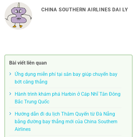
CHINA SOUTHERN AIRLINES DAI LY
Bài viết liên quan
Ứng dụng miễn phí tại sân bay giúp chuyến bay
bớt căng thẳng
Hành trình khám phá Harbin ở Cáp Nhĩ Tân Đông
Bắc Trung Quốc
Hướng dẫn đi du lịch Thâm Quyến từ Đà Nẵng
bằng đường bay thẳng mới của China Southern
Airlines