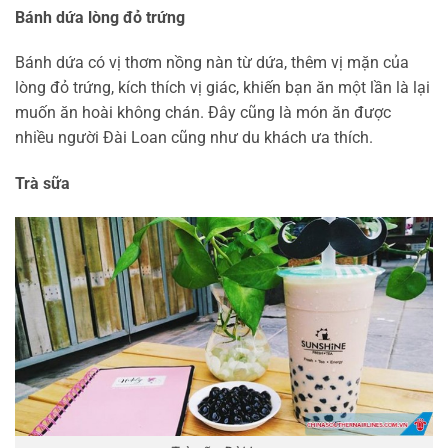
Bánh dứa lòng đỏ trứng
Bánh dứa có vị thơm nồng nàn từ dứa, thêm vị mặn của
lòng đỏ trứng, kích thích vị giác, khiến bạn ăn một lần là lại
muốn ăn hoài không chán. Đây cũng là món ăn được
nhiều người Đài Loan cũng như du khách ưa thích.
Trà sữa