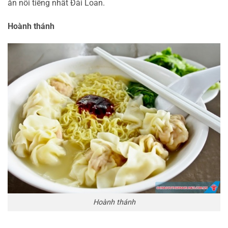
ăn nổi tiếng nhất Đài Loan.
Hoành thánh
Hoành thánh