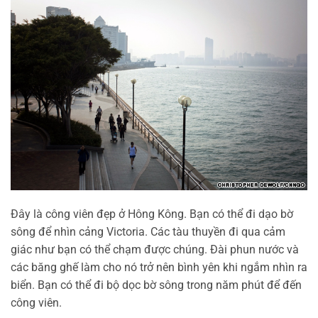
Đây là công viên đẹp ở Hông Kông. Bạn có thể đi dạo bờ
sông để nhìn cảng Victoria. Các tàu thuyền đi qua cảm
giác như bạn có thể chạm được chúng. Đài phun nước và
các băng ghế làm cho nó trở nên bình yên khi ngắm nhìn ra
biển. Bạn có thể đi bộ dọc bờ sông trong năm phút để đến
công viên.