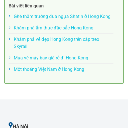
Bài viết liên quan
Ghé thăm trường đua ngựa Shatin ở Hong Kong
Khám phá ẩm thực đặc sắc Hong Kong
Khám phá vẻ đẹp Hong Kong trên cáp treo
Skyrail
Mua vé máy bay giá rẻ đi Hong Kong
Một thoáng Việt Nam ở Hong Kong
Hà Nội