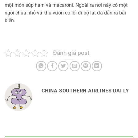
một món súp ham và macaroni. Ngoài ra nơi này có một
ngôi chùa nhỏ và khu vườn có lối đi bộ lát đá dẫn ra bãi
biển.
Đánh giá post
CHINA SOUTHERN AIRLINES DAI LY