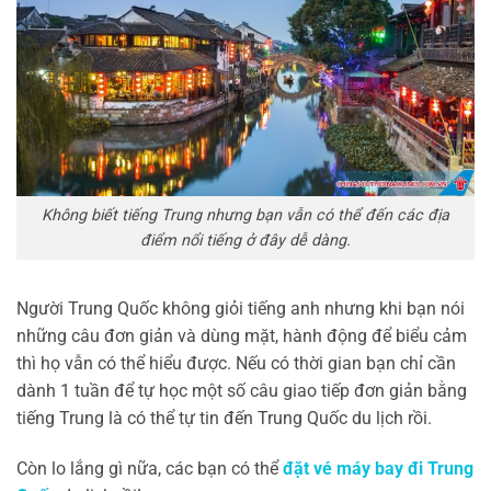
Không biết tiếng Trung nhưng bạn vẫn có thể đến các địa
điểm nổi tiếng ở đây dễ dàng.
Người Trung Quốc không giỏi tiếng anh nhưng khi bạn nói
những câu đơn giản và dùng mặt, hành động để biểu cảm
thì họ vẫn có thể hiểu được. Nếu có thời gian bạn chỉ cần
dành 1 tuần để tự học một số câu giao tiếp đơn giản bằng
tiếng Trung là có thể tự tin đến Trung Quốc du lịch rồi.
Còn lo lắng gì nữa, các bạn có thể
đặt vé máy bay đi Trung