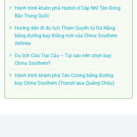
Hành trình khám phá Harbin ở Cáp Nhĩ Tân Đông
Bắc Trung Quốc
Hướng dẫn đi du lịch Thâm Quyến từ Đà Nẵng
bằng đường bay thẳng mới của China Southern
Airlines
Du lịch Cửu Trại Câu – Tại sao nên chọn bay
China Southern?
Hành trình khám phá Tân Cương bằng đường
bay China Southern (Transit qua Quảng Châu)