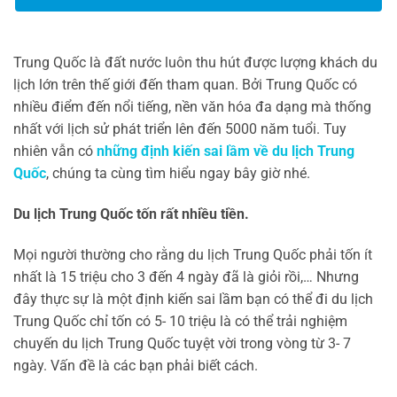
Trung Quốc là đất nước luôn thu hút được lượng khách du
lịch lớn trên thế giới đến tham quan. Bởi Trung Quốc có
nhiều điểm đến nổi tiếng, nền văn hóa đa dạng mà thống
nhất với lịch sử phát triển lên đến 5000 năm tuổi. Tuy
nhiên vẫn có
những định kiến sai lầm về du lịch Trung
Quốc
, chúng ta cùng tìm hiểu ngay bây giờ nhé.
Du lịch Trung Quốc tốn rất nhiều tiền.
Mọi người thường cho rằng du lịch Trung Quốc phải tốn ít
nhất là 15 triệu cho 3 đến 4 ngày đã là giỏi rồi,… Nhưng
đây thực sự là một định kiến sai lầm bạn có thể đi du lịch
Trung Quốc chỉ tốn có 5- 10 triệu là có thể trải nghiệm
chuyến du lịch Trung Quốc tuyệt vời trong vòng từ 3- 7
ngày. Vấn đề là các bạn phải biết cách.