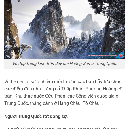
Vẻ đẹp trong lành trên dãy núi Hoàng Sơn ở Trung Quốc.
Vì thế nếu lo sợ ô nhiễm môi trường các bạn hãy lựa chọn
các điểm đến như: Làng cổ Thập Phần, Phượng Hoàng cổ
trấn, Khu thác nước Cửu Phần, các Công viên quốc gia ở
Trung Quốc, thắng cảnh ở Hàng Châu, Tô Châu,…
Người Trung Quốc rất đáng sợ.