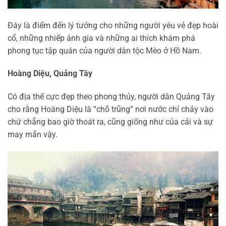
Đây là điểm đến lý tưởng cho những người yêu vẻ đẹp hoài
cổ, những nhiếp ảnh gia và những ai thích khám phá
phong tục tập quán của người dân tộc Mèo ở Hồ Nam.
Hoàng Diệu, Quảng Tây
Có địa thế cực đẹp theo phong thủy, người dân Quảng Tây
cho rằng Hoàng Diệu là “chỗ trũng” nơi nước chỉ chảy vào
chứ chẳng bao giờ thoát ra, cũng giống như của cải và sự
may mắn vậy.