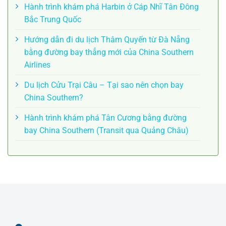
Hành trình khám phá Harbin ở Cáp Nhĩ Tân Đông
Bắc Trung Quốc
Hướng dẫn đi du lịch Thâm Quyến từ Đà Nẵng
bằng đường bay thẳng mới của China Southern
Airlines
Du lịch Cửu Trại Câu – Tại sao nên chọn bay
China Southern?
Hành trình khám phá Tân Cương bằng đường
bay China Southern (Transit qua Quảng Châu)