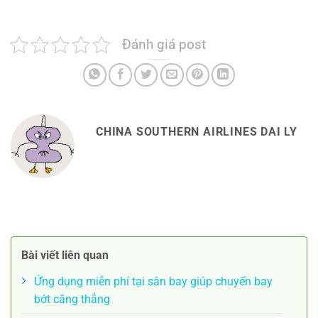
Đánh giá post
CHINA SOUTHERN AIRLINES DAI LY
Bài viết liên quan
Ứng dụng miễn phí tại sân bay giúp chuyến bay
bớt căng thẳng