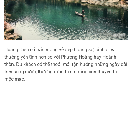
Hoàng Diệu cổ trấn mang vẻ đẹp hoang sơ, bình dị và
thường yên tĩnh hơn so với Phượng Hoàng hay Hoành
thôn. Du khách có thể thoải mái tận hưởng những ngày dài
trên sông nước, thưởng rượu trên những con thuyền tre
mộc mạc.