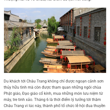
Du khách tới Châu Trang không chỉ được ngoạn cảnh sơn
thủy hữu tình mà còn được tham quan những ngôi chùa
Phật giáo, Đạo giáo cổ kính, mua những món lưu niệm từ
mây, tre tinh xảo. Tháng 6 là thời điểm lý tưởng tới thăm
Châu Trang vì lúc này, thành phố tổ chức lễ hội đua thuyền