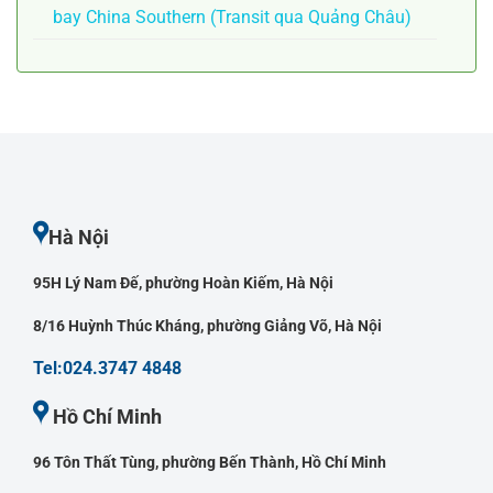
bay China Southern (Transit qua Quảng Châu)
Hà Nội
95H Lý Nam Đế, phường Hoàn Kiếm, Hà Nội
8/16 Huỳnh Thúc Kháng, phường Giảng Võ, Hà Nội
Tel:024.3747 4848
Hồ Chí Minh
96 Tôn Thất Tùng, phường Bến Thành, Hồ Chí Minh