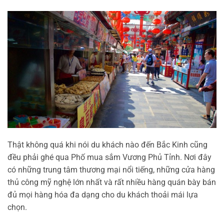
Thật không quá khi nói du khách nào đến Bắc Kinh cũng
đều phải ghé qua Phố mua sắm Vương Phủ Tỉnh. Nơi đây
có những trung tâm thương mại nổi tiếng, những cửa hàng
thủ công mỹ nghệ lớn nhất và rất nhiều hàng quán bày bán
đủ mọi hàng hóa đa dạng cho du khách thoải mái lựa
chọn.