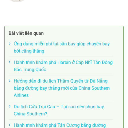
Bài viết liên quan
Ứng dụng miễn phí tại sân bay giúp chuyến bay
bớt căng thẳng
Hành trình khám phá Harbin ở Cáp Nhĩ Tân Đông
Bắc Trung Quốc
Hướng dẫn đi du lịch Thâm Quyến từ Đà Nẵng
bằng đường bay thẳng mới của China Southern
Airlines
Du lịch Cửu Trại Câu – Tại sao nên chọn bay
China Southern?
Hành trình khám phá Tân Cương bằng đường