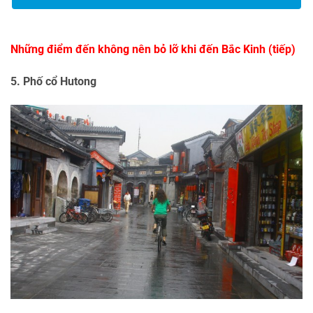
Những điểm đến không nên bỏ lỡ khi đến Bắc Kinh (tiếp)
5. Phố cổ Hutong