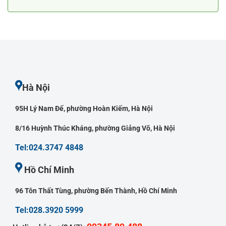
Hà Nội
95H Lý Nam Đế, phường Hoàn Kiếm, Hà Nội
8/16 Huỳnh Thúc Kháng, phường Giảng Võ, Hà Nội
Tel:024.3747 4848
Hồ Chí Minh
96 Tôn Thất Tùng, phường Bến Thành, Hồ Chí Minh
Tel:028.3920 5999