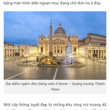
bằng màn trình diễn ngoạn mục đang chờ đón họ ở đây.
Địa điểm ngắm đèn Giáng sinh ở Rome – Quảng trường Thánh
Peter
Một cây thông tuyệt đẹp từ những khu rừng núi hoang dã