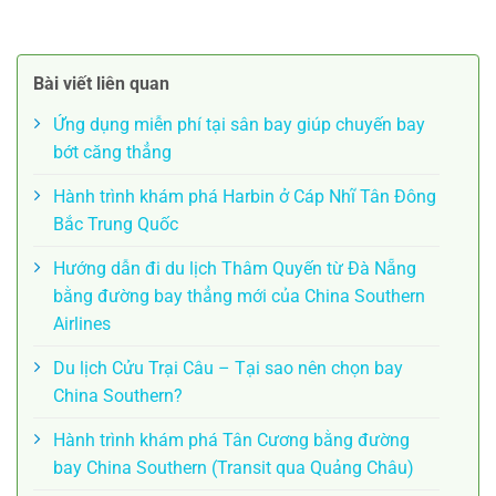
Bài viết liên quan
Ứng dụng miễn phí tại sân bay giúp chuyến bay
bớt căng thẳng
Hành trình khám phá Harbin ở Cáp Nhĩ Tân Đông
Bắc Trung Quốc
Hướng dẫn đi du lịch Thâm Quyến từ Đà Nẵng
bằng đường bay thẳng mới của China Southern
Airlines
Du lịch Cửu Trại Câu – Tại sao nên chọn bay
China Southern?
Hành trình khám phá Tân Cương bằng đường
bay China Southern (Transit qua Quảng Châu)