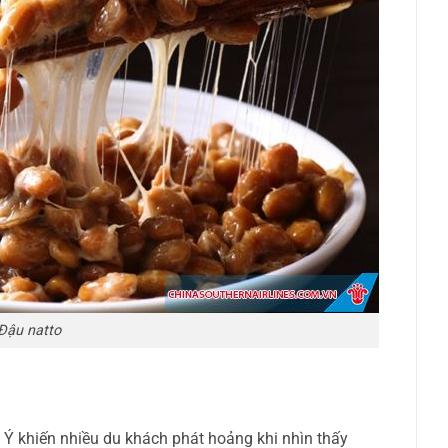
Đậu natto
 Ý khiến nhiều du khách phát hoảng khi nhìn thấy