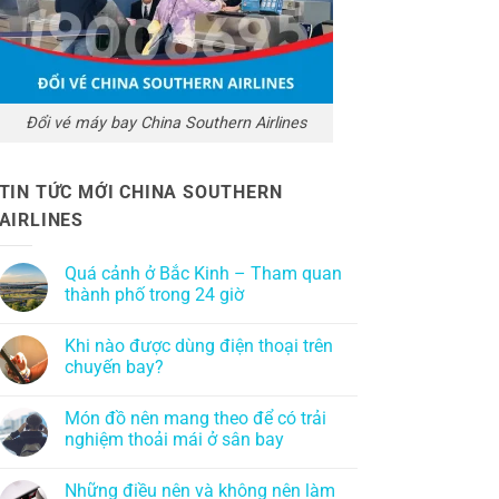
Đổi vé máy bay China Southern Airlines
TIN TỨC MỚI CHINA SOUTHERN
AIRLINES
Quá cảnh ở Bắc Kinh – Tham quan
thành phố trong 24 giờ
Khi nào được dùng điện thoại trên
chuyến bay?
Món đồ nên mang theo để có trải
nghiệm thoải mái ở sân bay
Những điều nên và không nên làm