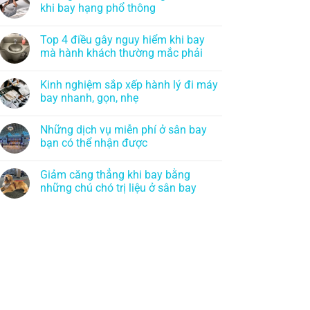
khi bay hạng phổ thông
Top 4 điều gây nguy hiểm khi bay
mà hành khách thường mắc phải
Kinh nghiệm sắp xếp hành lý đi máy
bay nhanh, gọn, nhẹ
Những dịch vụ miễn phí ở sân bay
bạn có thể nhận được
Giảm căng thẳng khi bay bằng
những chú chó trị liệu ở sân bay