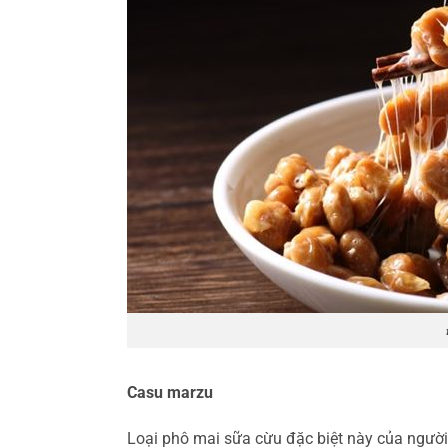
Casu marzu
Loại phô mai sữa cừu đặc biệt này của người