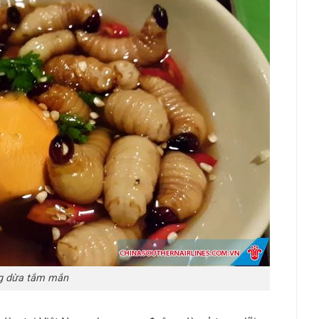
g dừa tắm mắn