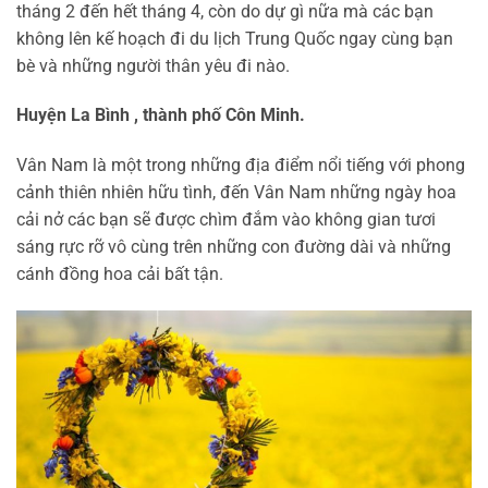
tháng 2 đến hết tháng 4, còn do dự gì nữa mà các bạn
không lên kế hoạch đi du lịch Trung Quốc ngay cùng bạn
bè và những người thân yêu đi nào.
Huyện La Bình , thành phố Côn Minh.
Vân Nam là một trong những địa điểm nổi tiếng với phong
cảnh thiên nhiên hữu tình, đến Vân Nam những ngày hoa
cải nở các bạn sẽ được chìm đắm vào không gian tươi
sáng rực rỡ vô cùng trên những con đường dài và những
cánh đồng hoa cải bất tận.