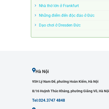
Nhà thờ lớn ở Frankfurt
Những điểm đến độc đáo ở Đức
Dạo chơi ở Dresden Đức
Hà Nội
95H Lý Nam Đế, phường Hoàn Kiếm, Hà Nội
8/16 Huỳnh Thúc Kháng, phường Giảng Võ, Hà Nộ
Tel:024.3747 4848