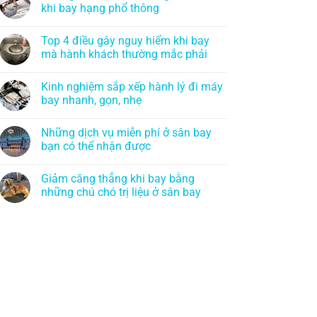
khi bay hạng phổ thông
Top 4 điều gây nguy hiểm khi bay
mà hành khách thường mắc phải
Kinh nghiệm sắp xếp hành lý đi máy
bay nhanh, gọn, nhẹ
Những dịch vụ miễn phí ở sân bay
bạn có thể nhận được
Giảm căng thẳng khi bay bằng
những chú chó trị liệu ở sân bay