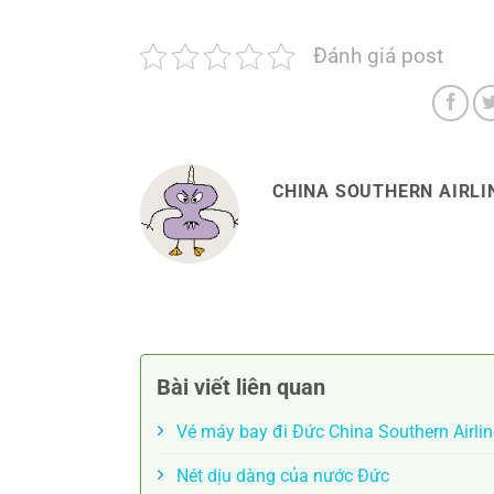
Đánh giá post
CHINA SOUTHERN AIRLIN
Bài viết liên quan
Vé máy bay đi Đức China Southern Airlin
Nét dịu dàng của nước Đức