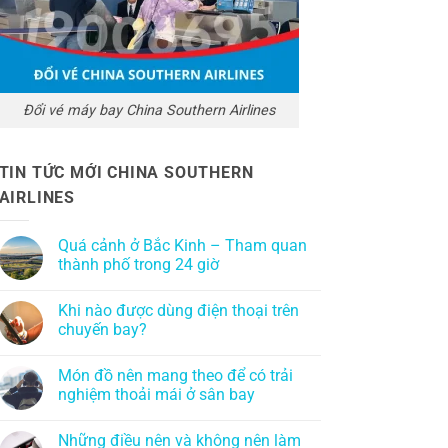
Đổi vé máy bay China Southern Airlines
TIN TỨC MỚI CHINA SOUTHERN
AIRLINES
Quá cảnh ở Bắc Kinh – Tham quan
thành phố trong 24 giờ
Khi nào được dùng điện thoại trên
chuyến bay?
Món đồ nên mang theo để có trải
nghiệm thoải mái ở sân bay
Những điều nên và không nên làm