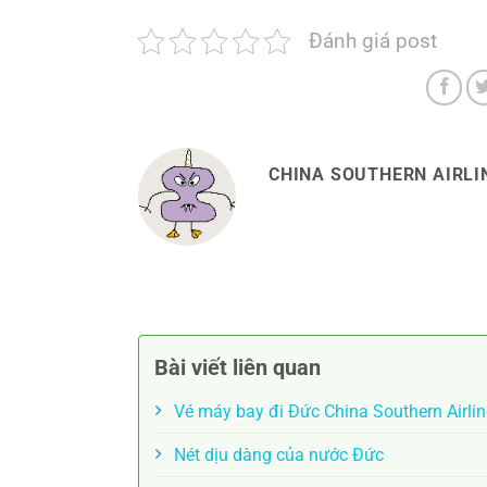
Đánh giá post
CHINA SOUTHERN AIRLIN
Bài viết liên quan
Vé máy bay đi Đức China Southern Airlin
Nét dịu dàng của nước Đức