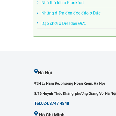
Nhà thờ lớn ở Frankfurt
Những điểm đến độc đáo ở Đức
Dạo chơi ở Dresden Đức
Hà Nội
95H Lý Nam Đế, phường Hoàn Kiếm, Hà Nội
8/16 Huỳnh Thúc Kháng, phường Giảng Võ, Hà Nộ
Tel:024.3747 4848
Hồ Chí Minh