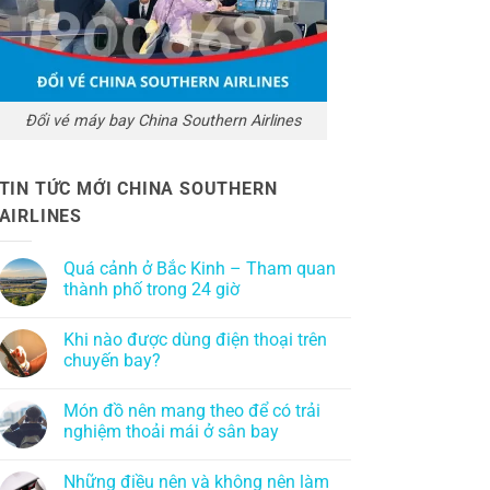
Đổi vé máy bay China Southern Airlines
TIN TỨC MỚI CHINA SOUTHERN
AIRLINES
Quá cảnh ở Bắc Kinh – Tham quan
thành phố trong 24 giờ
Khi nào được dùng điện thoại trên
chuyến bay?
Món đồ nên mang theo để có trải
nghiệm thoải mái ở sân bay
Những điều nên và không nên làm