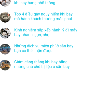
khi bay hạng phổ thông
Top 4 điều gây nguy hiểm khi bay
mà hành khách thường mắc phải
Kinh nghiệm sắp xếp hành lý đi máy
bay nhanh, gọn, nhẹ
Những dịch vụ miễn phí ở sân bay
bạn có thể nhận được
Giảm căng thẳng khi bay bằng
những chú chó trị liệu ở sân bay