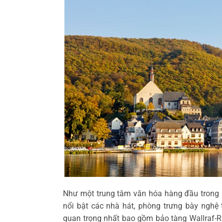
Như một trung tâm văn hóa hàng đầu trong 
nổi bật các nhà hát, phòng trưng bày nghệ 
quan trọng nhất bao gồm bảo tàng Wallraf-Ric