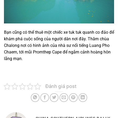
Bạn cũng có thể thuê một chiếc xe tuk tuk quanh co đảo để
khám phá cuộc sống của người dân nơi đây. Thăm chùa
Chalong nơi có hình ảnh của nhà sư nổi tiếng Luang Pho
Chaem, tới mũi Promthep Cape để ngắm cảnh hoàng hôn
lãng mạn.
Đánh giá post