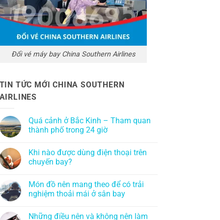
Đổi vé máy bay China Southern Airlines
TIN TỨC MỚI CHINA SOUTHERN
AIRLINES
Quá cảnh ở Bắc Kinh – Tham quan
thành phố trong 24 giờ
Khi nào được dùng điện thoại trên
chuyến bay?
Món đồ nên mang theo để có trải
nghiệm thoải mái ở sân bay
Những điều nên và không nên làm