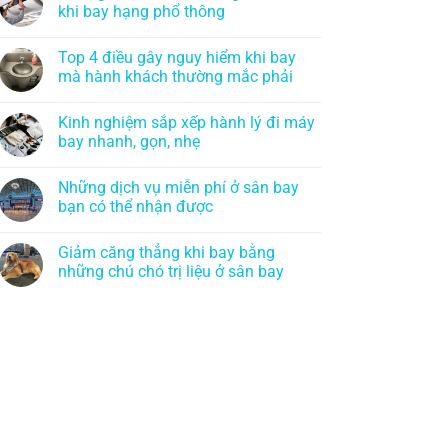
khi bay hạng phổ thông
Top 4 điều gây nguy hiểm khi bay
mà hành khách thường mắc phải
Kinh nghiệm sắp xếp hành lý đi máy
bay nhanh, gọn, nhẹ
Những dịch vụ miễn phí ở sân bay
bạn có thể nhận được
Giảm căng thẳng khi bay bằng
những chú chó trị liệu ở sân bay