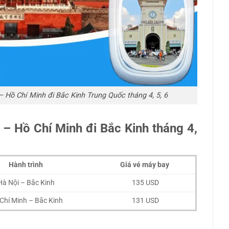
 Hồ Chí Minh đi Bắc Kinh Trung Quốc tháng 4, 5, 6
 – Hồ Chí Minh đi Bắc Kinh tháng 4,
Hành trình
Giá vé máy bay
Hà Nội – Bắc Kinh
135 USD
Chí Minh – Bắc Kinh
131 USD