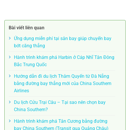
Bài viết liên quan
Ứng dụng miễn phí tại sân bay giúp chuyến bay
bớt căng thẳng
Hành trình khám phá Harbin ở Cáp Nhĩ Tân Đông
Bắc Trung Quốc
Hướng dẫn đi du lịch Thâm Quyến từ Đà Nẵng
bằng đường bay thẳng mới của China Southern
Airlines
Du lịch Cửu Trại Câu – Tại sao nên chọn bay
China Southern?
Hành trình khám phá Tân Cương bằng đường
bay China Southern (Transit qua Quảng Châu)