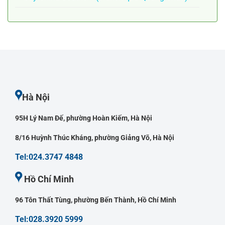
Hà Nội
95H Lý Nam Đế, phường Hoàn Kiếm, Hà Nội
8/16 Huỳnh Thúc Kháng, phường Giảng Võ, Hà Nội
Tel:024.3747 4848
Hồ Chí Minh
96 Tôn Thất Tùng, phường Bến Thành, Hồ Chí Minh
Tel:028.3920 5999