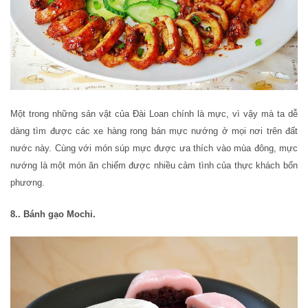
Một trong những sản vật của Đài Loan chính là mực, vì vậy mà ta dễ
dàng tìm được các xe hàng rong bán mực nướng ở mọi nơi trên đất
nước này. Cùng với món súp mực được ưa thích vào mùa đông, mực
nướng là một món ăn chiếm được nhiều cảm tình của thực khách bốn
phương.
8.. Bánh gạo Mochi.