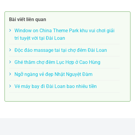
Bài viết liên quan
Window on China Theme Park khu vui chơi giải
trí tuyệt vời tại Đài Loan
Độc đáo massage tai tại chợ đêm Đài Loan
Ghé thăm chợ đêm Lục Hợp ở Cao Hùng
Ngỡ ngàng vẻ đẹp Nhật Nguyệt Đàm
Vé máy bay đi Đài Loan bao nhiêu tiền