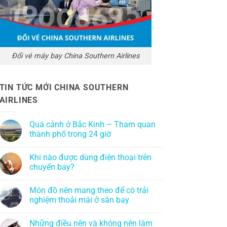
Đổi vé máy bay China Southern Airlines
TIN TỨC MỚI CHINA SOUTHERN
AIRLINES
Quá cảnh ở Bắc Kinh – Tham quan
thành phố trong 24 giờ
Khi nào được dùng điện thoại trên
chuyến bay?
Món đồ nên mang theo để có trải
nghiệm thoải mái ở sân bay
Những điều nên và không nên làm