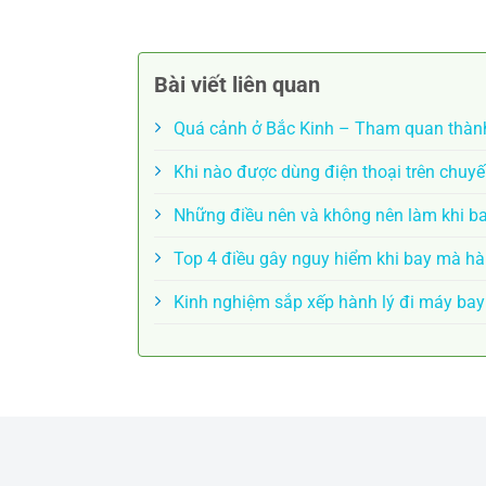
Bài viết liên quan
Quá cảnh ở Bắc Kinh – Tham quan thành
Khi nào được dùng điện thoại trên chuy
Những điều nên và không nên làm khi b
Top 4 điều gây nguy hiểm khi bay mà h
Kinh nghiệm sắp xếp hành lý đi máy bay