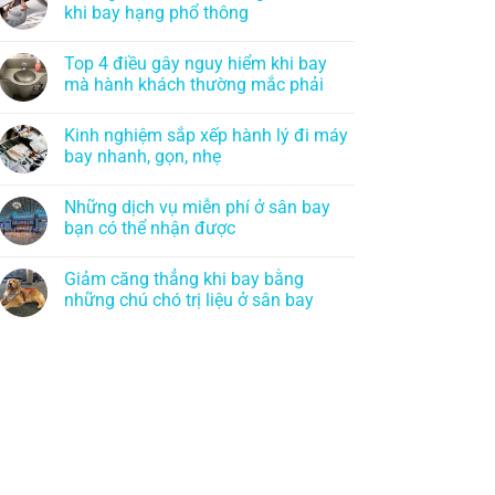
khi bay hạng phổ thông
Top 4 điều gây nguy hiểm khi bay
mà hành khách thường mắc phải
Kinh nghiệm sắp xếp hành lý đi máy
bay nhanh, gọn, nhẹ
Những dịch vụ miễn phí ở sân bay
bạn có thể nhận được
Giảm căng thẳng khi bay bằng
những chú chó trị liệu ở sân bay