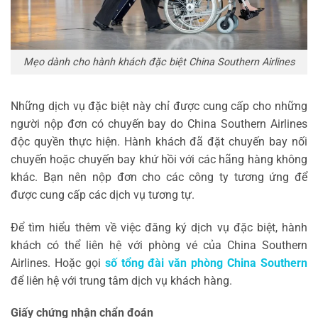
Mẹo dành cho hành khách đặc biệt China Southern Airlines
Những dịch vụ đặc biệt này chỉ được cung cấp cho những
người nộp đơn có chuyến bay do China Southern Airlines
độc quyền thực hiện. Hành khách đã đặt chuyến bay nối
chuyến hoặc chuyến bay khứ hồi với các hãng hàng không
khác. Bạn nên nộp đơn cho các công ty tương ứng để
được cung cấp các dịch vụ tương tự.
Để tìm hiểu thêm về việc đăng ký dịch vụ đặc biệt, hành
khách có thể liên hệ với phòng vé của China Southern
Airlines. Hoặc gọi
số tổng đài văn phòng China Southern
để liên hệ với trung tâm dịch vụ khách hàng.
Giấy chứng nhận chẩn đoán