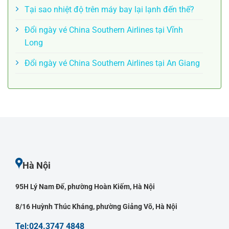
Tại sao nhiệt độ trên máy bay lại lạnh đến thế?
Đổi ngày vé China Southern Airlines tại Vĩnh
Long
Đổi ngày vé China Southern Airlines tại An Giang
Hà Nội
95H Lý Nam Đế, phường Hoàn Kiếm, Hà Nội
8/16 Huỳnh Thúc Kháng, phường Giảng Võ, Hà Nội
Tel:024.3747 4848