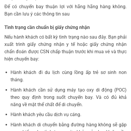
Để có chuyến bay thuận lợi với hãng hãng hàng không.
Bạn cần lưu ý các thông tin sau
Tình trạng cần chuẩn bị giấy chứng nhận
Nếu hành khách có bất kỳ tình trạng nào sau đây. Bạn phải
xuất trình giấy chứng nhận y tế hoặc giấy chứng nhận
chẩn đoán được CSN chấp thuận trước khi mua vé và thực
hiện chuyến bay:
Hành khách đi du lịch cùng lồng ấp trẻ sơ sinh non
tháng.
Hành khách cần sử dụng máy tạo oxy di động (POC)
theo quy định trong suốt chuyến bay. Và có đủ khả
năng về mặt thể chất để di chuyển.
Hành khách yêu cầu dịch vụ cáng.
Hành khách di chuyển bằng đường hàng không sẽ gặp