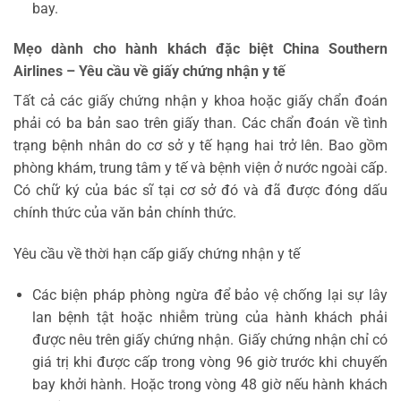
bay.
Mẹo dành cho hành khách đặc biệt China Southern
Airlines – Yêu cầu về giấy chứng nhận y tế
Tất cả các giấy chứng nhận y khoa hoặc giấy chẩn đoán
phải có ba bản sao trên giấy than. Các chẩn đoán về tình
trạng bệnh nhân do cơ sở y tế hạng hai trở lên. Bao gồm
phòng khám, trung tâm y tế và bệnh viện ở nước ngoài cấp.
Có chữ ký của bác sĩ tại cơ sở đó và đã được đóng dấu
chính thức của văn bản chính thức.
Yêu cầu về thời hạn cấp giấy chứng nhận y tế
Các biện pháp phòng ngừa để bảo vệ chống lại sự lây
lan bệnh tật hoặc nhiễm trùng của hành khách phải
được nêu trên giấy chứng nhận. Giấy chứng nhận chỉ có
giá trị khi được cấp trong vòng 96 giờ trước khi chuyến
bay khởi hành. Hoặc trong vòng 48 giờ nếu hành khách