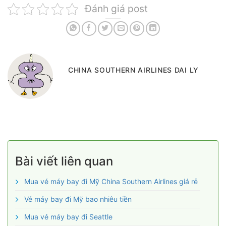
Đánh giá post
CHINA SOUTHERN AIRLINES DAI LY
Bài viết liên quan
Mua vé máy bay đi Mỹ China Southern Airlines giá rẻ
Vé máy bay đi Mỹ bao nhiêu tiền
Mua vé máy bay đi Seattle