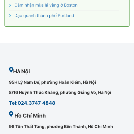
Cảm nhận mùa lá vàng ở Boston
Dạo quanh thành phố Portland
Hà Nội
95H Lý Nam Đế, phường Hoàn Kiếm, Hà Nội
8/16 Huỳnh Thúc Kháng, phường Giảng Võ, Hà Nội
Tel:024.3747 4848
Hồ Chí Minh
96 Tôn Thất Tùng, phường Bến Thành, Hồ Chí Minh