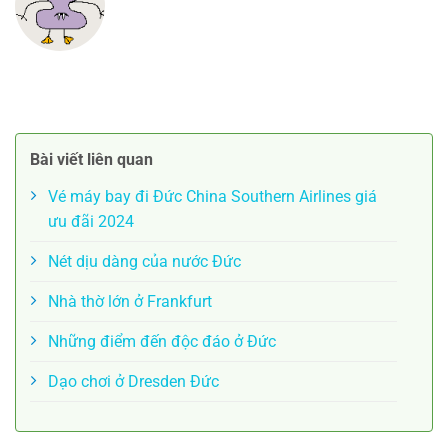
Bài viết liên quan
Vé máy bay đi Đức China Southern Airlines giá
ưu đãi 2024
Nét dịu dàng của nước Đức
Nhà thờ lớn ở Frankfurt
Những điểm đến độc đáo ở Đức
Dạo chơi ở Dresden Đức