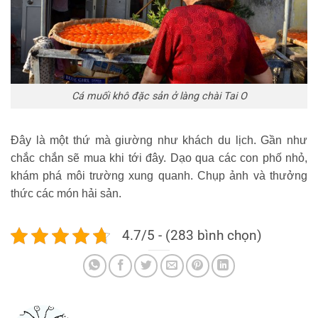
Cá muối khô đặc sản ở làng chài Tai O
Đây là một thứ mà giường như khách du lịch. Gần như
chắc chắn sẽ mua khi tới đây. Dạo qua các con phố nhỏ,
khám phá môi trường xung quanh. Chụp ảnh và thưởng
thức các món hải sản.
4.7/5 - (283 bình chọn)