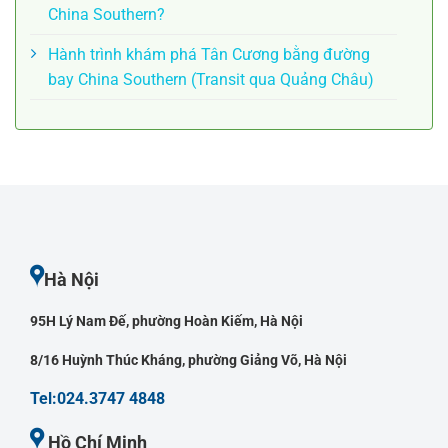
China Southern?
Hành trình khám phá Tân Cương bằng đường
bay China Southern (Transit qua Quảng Châu)
Hà Nội
95H Lý Nam Đế, phường Hoàn Kiếm, Hà Nội
8/16 Huỳnh Thúc Kháng, phường Giảng Võ, Hà Nội
Tel:024.3747 4848
Hồ Chí Minh