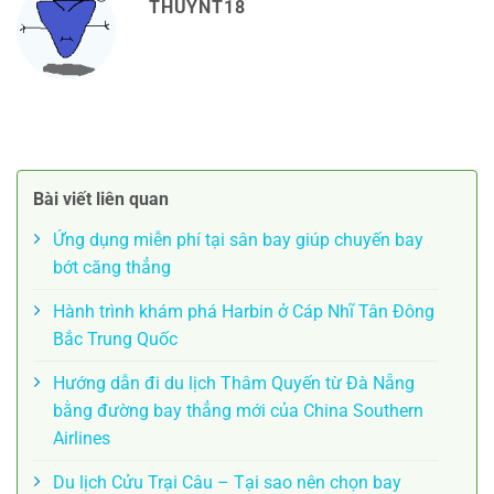
THUYNT18
Bài viết liên quan
Ứng dụng miễn phí tại sân bay giúp chuyến bay
bớt căng thẳng
Hành trình khám phá Harbin ở Cáp Nhĩ Tân Đông
Bắc Trung Quốc
Hướng dẫn đi du lịch Thâm Quyến từ Đà Nẵng
bằng đường bay thẳng mới của China Southern
Airlines
Du lịch Cửu Trại Câu – Tại sao nên chọn bay