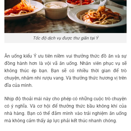
Tốc độ dịch vụ được thư giãn tại Ý
Ăn uống kiểu Ý ưu tiên niềm vui thưởng thức đồ ăn và sự
đồng hành hơn là vội vã ăn uống. Nhân viên phục vụ sẽ
không thúc ép bạn. Bạn sẽ có nhiều thời gian để trò
chuyện, nhâm nhi rượu vang. Và thưởng thức hương vị trên
đĩa của mình.
Nhịp độ thoải mái này cho phép có những cuộc trò chuyện
có ý nghĩa. Và cơ hội để thưởng thức bầu không khí của
nhà hàng. Bạn có thể đắm mình vào trải nghiệm ăn uống
mà không cảm thấy áp lực phải kết thúc nhanh chóng.