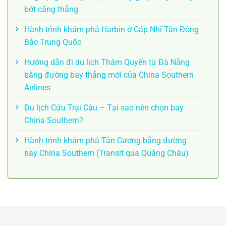
bớt căng thẳng
Hành trình khám phá Harbin ở Cáp Nhĩ Tân Đông
Bắc Trung Quốc
Hướng dẫn đi du lịch Thâm Quyến từ Đà Nẵng
bằng đường bay thẳng mới của China Southern
Airlines
Du lịch Cửu Trại Câu – Tại sao nên chọn bay
China Southern?
Hành trình khám phá Tân Cương bằng đường
bay China Southern (Transit qua Quảng Châu)