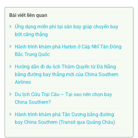
Bài viết liên quan
Ứng dụng miễn phí tại sân bay giúp chuyến bay
bớt căng thẳng
Hành trình khám phá Harbin ở Cáp Nhĩ Tân Đông
Bắc Trung Quốc
Hướng dẫn đi du lịch Thâm Quyến từ Đà Nẵng
bằng đường bay thẳng mới của China Southern
Airlines
Du lịch Cửu Trại Câu – Tại sao nên chọn bay
China Southern?
Hành trình khám phá Tân Cương bằng đường
bay China Southern (Transit qua Quảng Châu)