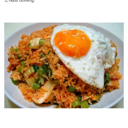
5, Nasi Goreng: