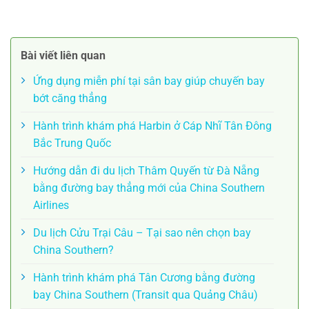
Bài viết liên quan
Ứng dụng miễn phí tại sân bay giúp chuyến bay
bớt căng thẳng
Hành trình khám phá Harbin ở Cáp Nhĩ Tân Đông
Bắc Trung Quốc
Hướng dẫn đi du lịch Thâm Quyến từ Đà Nẵng
bằng đường bay thẳng mới của China Southern
Airlines
Du lịch Cửu Trại Câu – Tại sao nên chọn bay
China Southern?
Hành trình khám phá Tân Cương bằng đường
bay China Southern (Transit qua Quảng Châu)