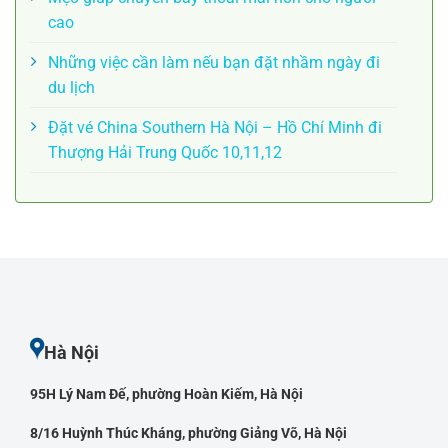
cao
Những việc cần làm nếu bạn đặt nhầm ngày đi
du lịch
Đặt vé China Southern Hà Nội – Hồ Chí Minh đi
Thượng Hải Trung Quốc 10,11,12
Hà Nội
95H Lý Nam Đế, phường Hoàn Kiếm, Hà Nội
8/16 Huỳnh Thúc Kháng, phường Giảng Võ, Hà Nội