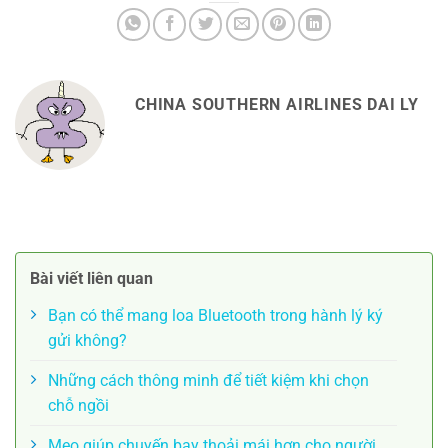
CHINA SOUTHERN AIRLINES DAI LY
Bài viết liên quan
Bạn có thể mang loa Bluetooth trong hành lý ký
gửi không?
Những cách thông minh để tiết kiệm khi chọn
chỗ ngồi
Mẹo giúp chuyến bay thoải mái hơn cho người