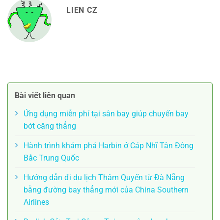
LIEN CZ
Bài viết liên quan
Ứng dụng miễn phí tại sân bay giúp chuyến bay
bớt căng thẳng
Hành trình khám phá Harbin ở Cáp Nhĩ Tân Đông
Bắc Trung Quốc
Hướng dẫn đi du lịch Thâm Quyến từ Đà Nẵng
bằng đường bay thẳng mới của China Southern
Airlines