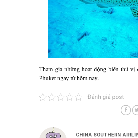
Tham gia những hoạt động biển thú vị 
Phuket ngay từ hôm nay.
Đánh giá post
CHINA SOUTHERN AIRLIN