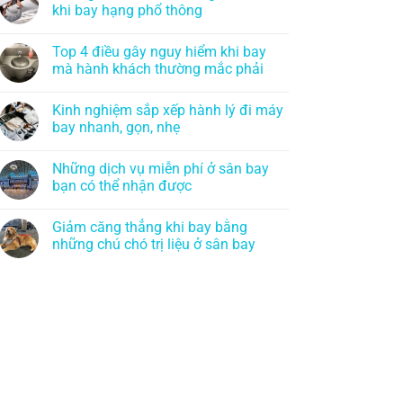
khi bay hạng phổ thông
Top 4 điều gây nguy hiểm khi bay
mà hành khách thường mắc phải
Kinh nghiệm sắp xếp hành lý đi máy
bay nhanh, gọn, nhẹ
Những dịch vụ miễn phí ở sân bay
bạn có thể nhận được
Giảm căng thẳng khi bay bằng
những chú chó trị liệu ở sân bay