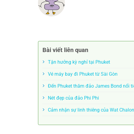
Bài viết liên quan
Tận hưởng kỳ nghỉ tại Phuket
Vé máy bay đi Phuket từ Sài Gòn
Đến Phuket thăm đảo James Bond nổi t
Nét đẹp của đảo Phi Phi
Cảm nhận sự linh thiêng của Wat Chalo