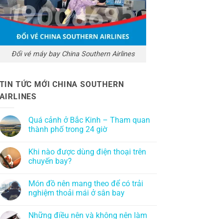
Đổi vé máy bay China Southern Airlines
TIN TỨC MỚI CHINA SOUTHERN
AIRLINES
Quá cảnh ở Bắc Kinh – Tham quan
thành phố trong 24 giờ
Khi nào được dùng điện thoại trên
chuyến bay?
Món đồ nên mang theo để có trải
nghiệm thoải mái ở sân bay
Những điều nên và không nên làm