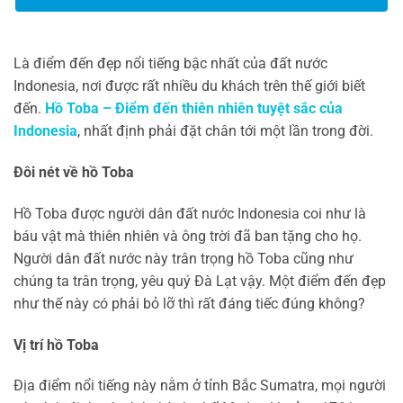
Là điểm đến đẹp nổi tiếng bậc nhất của đất nước
Indonesia, nơi được rất nhiều du khách trên thế giới biết
đến.
Hồ Toba – Điểm đến thiên nhiên tuyệt sắc của
Indonesia
, nhất định phải đặt chân tới một lần trong đời.
Đôi nét về hồ Toba
Hồ Toba được người dân đất nước Indonesia coi như là
báu vật mà thiên nhiên và ông trời đã ban tặng cho họ.
Người dân đất nước này trân trọng hồ Toba cũng như
chúng ta trân trọng, yêu quý Đà Lạt vậy. Một điểm đến đẹp
như thế này có phải bỏ lỡ thì rất đáng tiếc đúng không?
Vị trí hồ Toba
Địa điểm nổi tiếng này nằm ở tỉnh Bắc Sumatra, mọi người