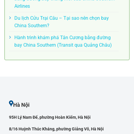
Airlines
Du lịch Cửu Trại Câu – Tại sao nên chọn bay
China Southern?
Hành trình khám phá Tân Cương bằng đường
bay China Southern (Transit qua Quảng Châu)
Hà Nội
95H Lý Nam Đế, phường Hoàn Kiếm, Hà Nội
8/16 Huỳnh Thúc Kháng, phường Giảng Võ, Hà Nội