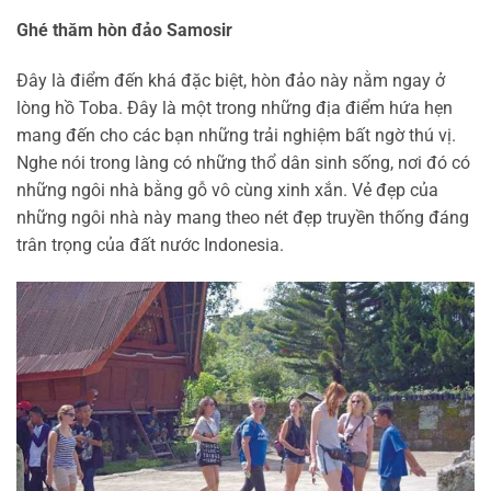
Ghé thăm hòn đảo Samosir
Đây là điểm đến khá đặc biệt, hòn đảo này nằm ngay ở
lòng hồ Toba. Đây là một trong những địa điểm hứa hẹn
mang đến cho các bạn những trải nghiệm bất ngờ thú vị.
Nghe nói trong làng có những thổ dân sinh sống, nơi đó có
những ngôi nhà bằng gỗ vô cùng xinh xắn. Vẻ đẹp của
những ngôi nhà này mang theo nét đẹp truyền thống đáng
trân trọng của đất nước Indonesia.