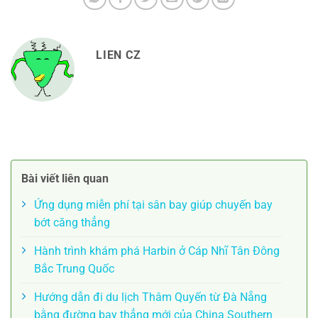
LIEN CZ
Bài viết liên quan
Ứng dụng miễn phí tại sân bay giúp chuyến bay
bớt căng thẳng
Hành trình khám phá Harbin ở Cáp Nhĩ Tân Đông
Bắc Trung Quốc
Hướng dẫn đi du lịch Thâm Quyến từ Đà Nẵng
bằng đường bay thẳng mới của China Southern