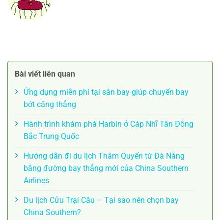
Bài viết liên quan
Ứng dụng miễn phí tại sân bay giúp chuyến bay
bớt căng thẳng
Hành trình khám phá Harbin ở Cáp Nhĩ Tân Đông
Bắc Trung Quốc
Hướng dẫn đi du lịch Thâm Quyến từ Đà Nẵng
bằng đường bay thẳng mới của China Southern
Airlines
Du lịch Cửu Trại Câu – Tại sao nên chọn bay
China Southern?