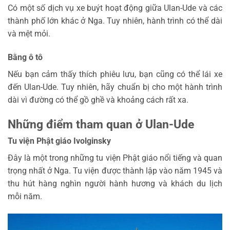
Có một số dịch vụ xe buýt hoạt động giữa Ulan-Ude và các
thành phố lớn khác ở Nga. Tuy nhiên, hành trình có thể dài
và mệt mỏi.
Bằng ô tô
Nếu bạn cảm thấy thích phiêu lưu, bạn cũng có thể lái xe
đến Ulan-Ude. Tuy nhiên, hãy chuẩn bị cho một hành trình
dài vì đường có thể gồ ghề và khoảng cách rất xa.
Những điểm tham quan ở Ulan-Ude
Tu viện Phật giáo Ivolginsky
Đây là một trong những tu viện Phật giáo nổi tiếng và quan
trọng nhất ở Nga. Tu viện được thành lập vào năm 1945 và
thu hút hàng nghìn người hành hương và khách du lịch
mỗi năm.