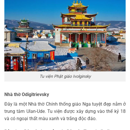
Tu viện Phật giáo Ivolginsky
Nhà thờ Odigitrievsky
Đây là một Nhà thờ Chính thống giáo Nga tuyệt đẹp nằm ở
trung tâm Ulan-Ude. Tu viện được xây dựng vào thế kỷ 18
và có ngoại thất màu xanh và trắng độc đáo.