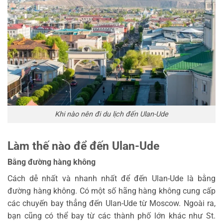
Khi nào nên đi du lịch đến Ulan-Ude
Làm thế nào để đến Ulan-Ude
Bằng đường hàng không
Cách dễ nhất và nhanh nhất để đến Ulan-Ude là bằng
đường hàng không. Có một số hãng hàng không cung cấp
các chuyến bay thẳng đến Ulan-Ude từ Moscow. Ngoài ra,
bạn cũng có thể bay từ các thành phố lớn khác như St.