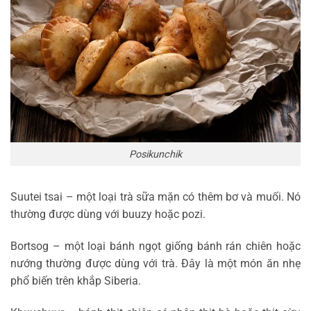
Posikunchik
Suutei tsai – một loại trà sữa mặn có thêm bơ và muối. Nó
thường được dùng với buuzy hoặc pozi.
Bortsog – một loại bánh ngọt giống bánh rán chiên hoặc
nướng thường được dùng với trà. Đây là một món ăn nhẹ
phổ biến trên khắp Siberia.