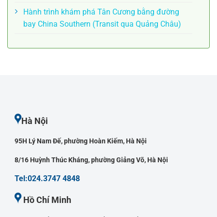
Hành trình khám phá Tân Cương bằng đường
bay China Southern (Transit qua Quảng Châu)
Hà Nội
95H Lý Nam Đế, phường Hoàn Kiếm, Hà Nội
8/16 Huỳnh Thúc Kháng, phường Giảng Võ, Hà Nội
Tel:024.3747 4848
Hồ Chí Minh