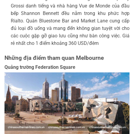
Grossi danh tiếng và nhà hàng Vue de Monde của đầu
bếp Shannon Bennett đều nằm trong khu phức hợp
Rialto. Quán Bluestone Bar and Market Lane cung cấp
đủ loại đồ uống và mang đến không gian tuyệt vời cho
các cuộc gặp gỡ giao lưu cũng như bàn công việc. Giá
rẻ nhất cho 1 điểm khoảng 360 USD/đêm
Những địa điểm tham quan Melbourne
Quảng trường Federation Square