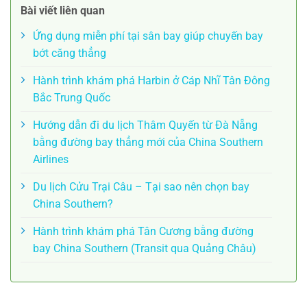
Bài viết liên quan
Ứng dụng miễn phí tại sân bay giúp chuyến bay
bớt căng thẳng
Hành trình khám phá Harbin ở Cáp Nhĩ Tân Đông
Bắc Trung Quốc
Hướng dẫn đi du lịch Thâm Quyến từ Đà Nẵng
bằng đường bay thẳng mới của China Southern
Airlines
Du lịch Cửu Trại Câu – Tại sao nên chọn bay
China Southern?
Hành trình khám phá Tân Cương bằng đường
bay China Southern (Transit qua Quảng Châu)