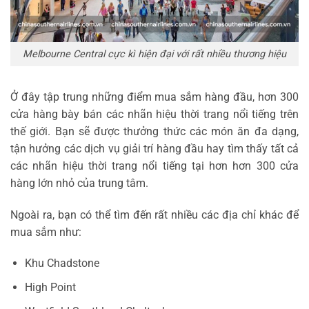
Melbourne Central cực kì hiện đại với rất nhiều thương hiệu
Ở đây tập trung những điểm mua sắm hàng đầu, hơn 300
cửa hàng bày bán các nhãn hiệu thời trang nổi tiếng trên
thế giới. Bạn sẽ được thưởng thức các món ăn đa dạng,
tận hưởng các dịch vụ giải trí hàng đầu hay tìm thấy tất cả
các nhãn hiệu thời trang nổi tiếng tại hơn hơn 300 cửa
hàng lớn nhỏ của trung tâm.
Ngoài ra, bạn có thể tìm đến rất nhiều các địa chỉ khác để
mua sắm như:
Khu Chadstone
High Point