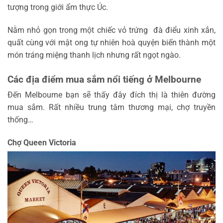
tượng trong giới ẩm thực Úc.
Nằm nhỏ gọn trong một chiếc vỏ trứng đà điểu xinh xắn,
quất cùng với mật ong tự nhiên hoà quyện biến thành một
món tráng miệng thanh lịch nhưng rất ngọt ngào.
Các địa điểm mua sắm nổi tiếng ở Melbourne
Đến Melbourne bạn sẽ thấy đây đích thị là thiên đường
mua sắm. Rất nhiều trung tâm thương mại, chợ truyền
thống…
Chợ Queen Victoria