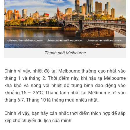
Thành phố Melbourne
Chính vì vậy, nhiệt độ tại Melbourne thường cao nhất vào
tháng 1 và tháng 2. Thời điểm này, khí hậu tạ Melbourne
khá khô và nóng với nhiệt độ trung bình dao động vào
khoảng 15 – 26°C. Tháng lạnh nhất tại Melbourne rơi vào
tháng 6-7. Tháng 10 là tháng mưa nhiều nhất.
Chính vì vậy, bạn hãy cân nhắc thời điểm thích hợp để sắp
xếp cho chuyến du lịch của mình.