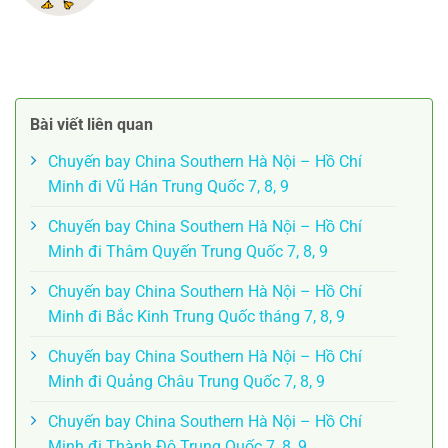
Bài viết liên quan
Chuyến bay China Southern Hà Nội – Hồ Chí
Minh đi Vũ Hán Trung Quốc 7, 8, 9
Chuyến bay China Southern Hà Nội – Hồ Chí
Minh đi Thâm Quyến Trung Quốc 7, 8, 9
Chuyến bay China Southern Hà Nội – Hồ Chí
Minh đi Bắc Kinh Trung Quốc tháng 7, 8, 9
Chuyến bay China Southern Hà Nội – Hồ Chí
Minh đi Quảng Châu Trung Quốc 7, 8, 9
Chuyến bay China Southern Hà Nội – Hồ Chí
Minh đi Thành Đô Trung Quốc 7, 8, 9