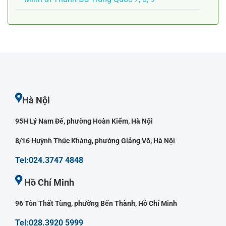
Hà Nội
95H Lý Nam Đế, phường Hoàn Kiếm, Hà Nội
8/16 Huỳnh Thúc Kháng, phường Giảng Võ, Hà Nội
Tel:024.3747 4848
Hồ Chí Minh
96 Tôn Thất Tùng, phường Bến Thành, Hồ Chí Minh
Tel:028.3920 5999