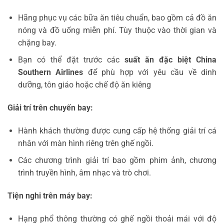
Hãng phục vụ các bữa ăn tiêu chuẩn, bao gồm cả đồ ăn
nóng và đồ uống miễn phí. Tùy thuộc vào thời gian và
chặng bay.
Bạn có thể đặt trước các
suất ăn đặc biệt China
Southern Airlines
để phù hợp với yêu cầu về dinh
dưỡng, tôn giáo hoặc chế độ ăn kiêng
Giải trí trên chuyến bay:
Hành khách thường được cung cấp hệ thống giải trí cá
nhân với màn hình riêng trên ghế ngồi.
Các chương trình giải trí bao gồm phim ảnh, chương
trình truyền hình, âm nhạc và trò chơi.
Tiện nghi trên máy bay:
Hạng phổ thông thường có ghế ngồi thoải mái với độ