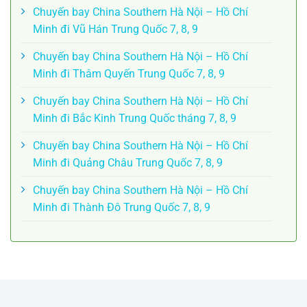
Chuyến bay China Southern Hà Nội – Hồ Chí
Minh đi Vũ Hán Trung Quốc 7, 8, 9
Chuyến bay China Southern Hà Nội – Hồ Chí
Minh đi Thâm Quyến Trung Quốc 7, 8, 9
Chuyến bay China Southern Hà Nội – Hồ Chí
Minh đi Bắc Kinh Trung Quốc tháng 7, 8, 9
Chuyến bay China Southern Hà Nội – Hồ Chí
Minh đi Quảng Châu Trung Quốc 7, 8, 9
Chuyến bay China Southern Hà Nội – Hồ Chí
Minh đi Thành Đô Trung Quốc 7, 8, 9