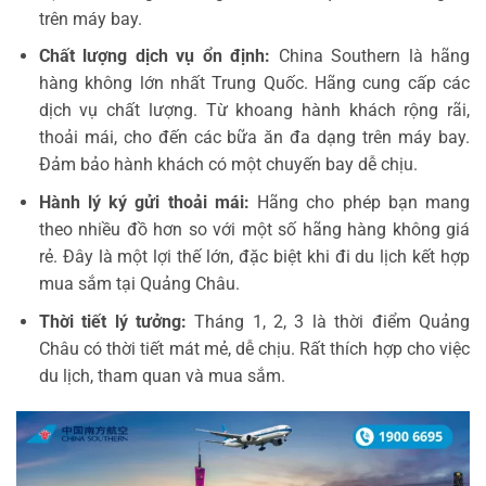
trên máy bay.
Chất lượng dịch vụ ổn định:
China Southern là hãng
hàng không lớn nhất Trung Quốc. Hãng cung cấp các
dịch vụ chất lượng. Từ khoang hành khách rộng rãi,
thoải mái, cho đến các bữa ăn đa dạng trên máy bay.
Đảm bảo hành khách có một chuyến bay dễ chịu.
Hành lý ký gửi thoải mái:
Hãng cho phép bạn mang
theo nhiều đồ hơn so với một số hãng hàng không giá
rẻ. Đây là một lợi thế lớn, đặc biệt khi đi du lịch kết hợp
mua sắm tại Quảng Châu.
Thời tiết lý tưởng:
Tháng 1, 2, 3 là thời điểm Quảng
Châu có thời tiết mát mẻ, dễ chịu. Rất thích hợp cho việc
du lịch, tham quan và mua sắm.