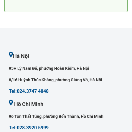
Hà Nội
95H Lý Nam Đế, phường Hoàn Kiếm, Hà Nội
8/16 Huỳnh Thúc Kháng, phường Giảng Võ, Hà Nội
Tel:024.3747 4848
Hồ Chí Minh
96 Tôn Thất Tùng, phường Bến Thành, Hồ Chí Minh
Tel:028.3920 5999