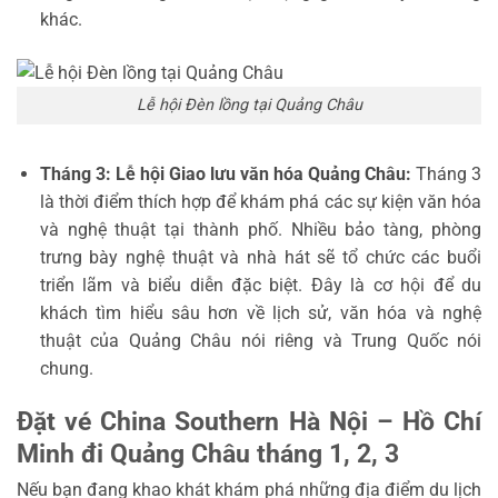
khác.
Lễ hội Đèn lồng tại Quảng Châu
Tháng 3: Lễ hội Giao lưu văn hóa Quảng Châu:
Tháng 3
là thời điểm thích hợp để khám phá các sự kiện văn hóa
và nghệ thuật tại thành phố. Nhiều bảo tàng, phòng
trưng bày nghệ thuật và nhà hát sẽ tổ chức các buổi
triển lãm và biểu diễn đặc biệt. Đây là cơ hội để du
khách tìm hiểu sâu hơn về lịch sử, văn hóa và nghệ
thuật của Quảng Châu nói riêng và Trung Quốc nói
chung.
Đặt vé China Southern Hà Nội – Hồ Chí
Minh đi Quảng Châu tháng 1, 2, 3
Nếu bạn đang khao khát khám phá những địa điểm du lịch