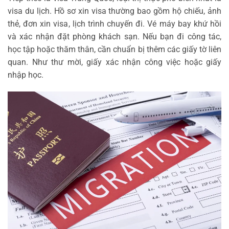
visa du lịch. Hồ sơ xin visa thường bao gồm hộ chiếu, ảnh
thẻ, đơn xin visa, lịch trình chuyến đi. Vé máy bay khứ hồi
và xác nhận đặt phòng khách sạn. Nếu bạn đi công tác,
học tập hoặc thăm thân, cần chuẩn bị thêm các giấy tờ liên
quan. Như thư mời, giấy xác nhận công việc hoặc giấy
nhập học.