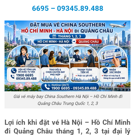
6695
–
09345.89.488
Giá vé máy bay China Southern Hà Nội – Hồ Chí Minh đi
Quảng Châu Trung Quốc 1, 2, 3
Lợi ích khi đặt vé Hà Nội – Hồ Chí Minh
đi Quảng Châu tháng 1, 2, 3 tại đại lý