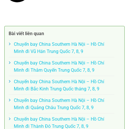
Bài viết liên quan
Chuyến bay China Southern Hà Nội – Hồ Chí
Minh đi Vũ Hán Trung Quốc 7, 8, 9
Chuyến bay China Southern Hà Nội – Hồ Chí
Minh đi Thâm Quyến Trung Quốc 7, 8, 9
Chuyến bay China Southern Hà Nội – Hồ Chí
Minh đi Bắc Kinh Trung Quốc tháng 7, 8, 9
Chuyến bay China Southern Hà Nội – Hồ Chí
Minh đi Quảng Châu Trung Quốc 7, 8, 9
Chuyến bay China Southern Hà Nội – Hồ Chí
Minh đi Thành Đô Trung Quốc 7, 8, 9