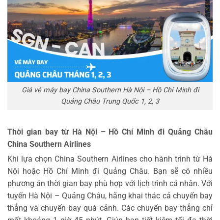
Giá vé máy bay China Southern Hà Nội – Hồ Chí Minh đi
Quảng Châu Trung Quốc 1, 2, 3
Thời gian bay từ Hà Nội – Hồ Chí Minh đi Quảng Châu
China Southern Airlines
Khi lựa chọn China Southern Airlines cho hành trình từ Hà
Nội hoặc Hồ Chí Minh đi Quảng Châu. Bạn sẽ có nhiều
phương án thời gian bay phù hợp với lịch trình cá nhân. Với
tuyến Hà Nội – Quảng Châu, hãng khai thác cả chuyến bay
thẳng và chuyến bay quá cảnh. Các chuyến bay thẳng chỉ