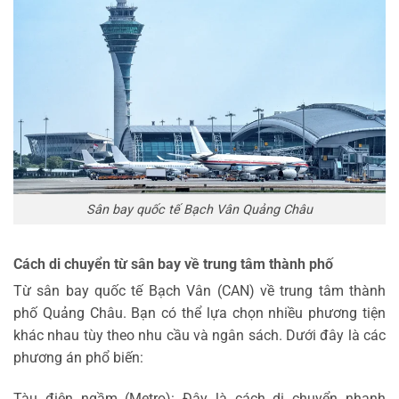
Sân bay quốc tế Bạch Vân Quảng Châu
Cách di chuyển từ sân bay về trung tâm thành phố
Từ sân bay quốc tế Bạch Vân (CAN) về trung tâm thành
phố Quảng Châu. Bạn có thể lựa chọn nhiều phương tiện
khác nhau tùy theo nhu cầu và ngân sách. Dưới đây là các
phương án phổ biến:
Tàu điện ngầm (Metro): Đây là cách di chuyển nhanh