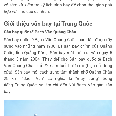
vé sớm và kiểm tra kỹ lịch trình bay để chọn thời gian phù
hợp với nhu cầu cá nhân.
Giới thiệu sân bay tại Trung Quốc
Sân bay quốc tế Bạch Vân Quảng Châu
Sân bay quốc tế Bạch Vân Quảng Châu, ban đầu được xây
dựng vào những năm 1930. Là sân bay chính của Quảng
Châu, tỉnh Quảng Đông. Sân bay mới mở cửa vào ngày 5
tháng 8 năm 2004. Thay thế cho Sân bay quốc tế Bạch
Vân Quảng Châu đã 72 năm tuổi trước đó (hiện đã đóng
cửa). Sân bay mới cách trung tâm thành phố Quảng Châu
28 km. “Bạch Vân” có nghĩa là “mây trắng” trong
tiếng Trung Quốc, và ám chỉ đến Núi Bạch Vân gần sân
bay.