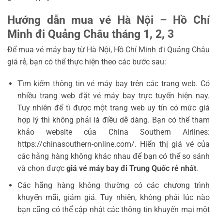
Hướng dẫn mua vé Hà Nội – Hồ Chí
Minh đi Quảng Châu tháng 1, 2, 3
Để mua vé máy bay từ Hà Nội, Hồ Chí Minh đi Quảng Châu
giá rẻ, bạn có thể thực hiện theo các bước sau:
Tìm kiếm thông tin vé máy bay trên các trang web. Có
nhiều trang web đặt vé máy bay trực tuyến hiện nay.
Tuy nhiên để tì được một trang web uy tín có mức giá
hợp lý thì không phải là điều dễ dàng. Bạn có thể tham
khảo website của China Southern Airlines:
https://chinasouthern-online.com/. Hiển thị giá vé của
các hãng hàng không khác nhau để bạn có thể so sánh
và chọn được
giá vé máy bay đi Trung Quốc rẻ nhất
.
Các hãng hàng không thường có các chương trình
khuyến mãi, giảm giá. Tuy nhiên, không phải lúc nào
bạn cũng có thể cập nhật các thông tin khuyến mại một