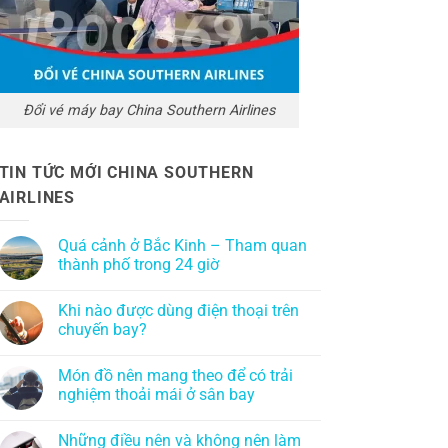
Đổi vé máy bay China Southern Airlines
TIN TỨC MỚI CHINA SOUTHERN
AIRLINES
Quá cảnh ở Bắc Kinh – Tham quan
thành phố trong 24 giờ
Khi nào được dùng điện thoại trên
chuyến bay?
Món đồ nên mang theo để có trải
nghiệm thoải mái ở sân bay
Những điều nên và không nên làm