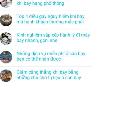
khi bay hạng phổ thông
Top 4 điều gây nguy hiểm khi bay
mà hành khách thường mắc phải
Kinh nghiệm sắp xếp hành lý đi máy
bay nhanh, gọn, nhẹ
Những dịch vụ miễn phí ở sân bay
bạn có thể nhận được
Giảm căng thẳng khi bay bằng
những chú chó trị liệu ở sân bay