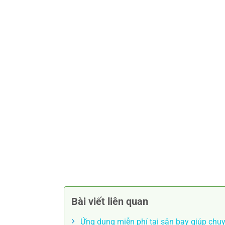
Bài viết liên quan
Ứng dụng miễn phí tại sân bay giúp chu