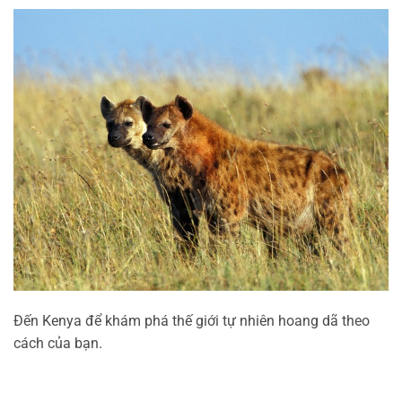
Đến Kenya để khám phá thế giới tự nhiên hoang dã theo
cách của bạn.