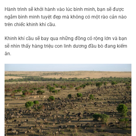
Hành trình sẽ khởi hành vào lúc bình minh, bạn sẽ được
ngắm bình minh tuyệt đẹp mà không có một rào cản nào
trên chiếc khinh khí cầu.
Khinh khí cầu sẽ bay qua những đồng cỏ rộng lớn và bạn
sẽ nhìn thấy hàng triệu con linh dương đầu bò đang kiếm
ăn.