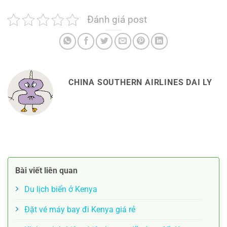
Đánh giá post
CHINA SOUTHERN AIRLINES DAI LY
Bài viết liên quan
Du lịch biển ở Kenya
Đặt vé máy bay đi Kenya giá rẻ