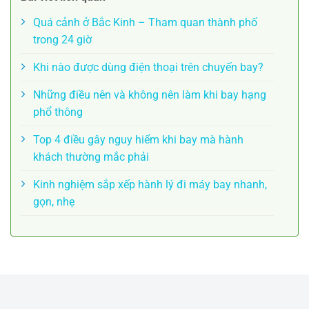
Quá cảnh ở Bắc Kinh – Tham quan thành phố
trong 24 giờ
Khi nào được dùng điện thoại trên chuyến bay?
Những điều nên và không nên làm khi bay hạng
phổ thông
Top 4 điều gây nguy hiểm khi bay mà hành
khách thường mắc phải
Kinh nghiệm sắp xếp hành lý đi máy bay nhanh,
gọn, nhẹ