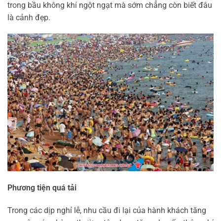
trong bầu không khí ngột ngạt mà sớm chẳng còn biết đâu
là cảnh đẹp.
Phương tiện quá tải
Trong các dịp nghỉ lễ, nhu cầu đi lại của hành khách tăng