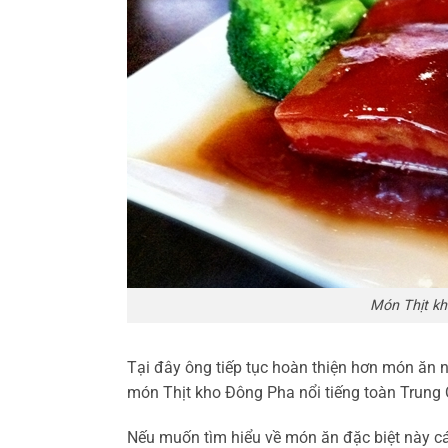
Món Thịt kh
Tại đây ông tiếp tục hoàn thiện hơn món ăn 
món Thịt kho Đông Pha nổi tiếng toàn Trung
Nếu muốn tìm hiểu về món ăn đặc biệt này 