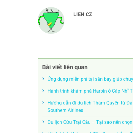
LIEN CZ
Bài viết liên quan
Ứng dụng miễn phí tại sân bay giúp chu
Hành trình khám phá Harbin ở Cáp Nhĩ 
Hướng dẫn đi du lịch Thâm Quyến từ Đ
Southern Airlines
Du lịch Cửu Trại Câu – Tại sao nên chọ