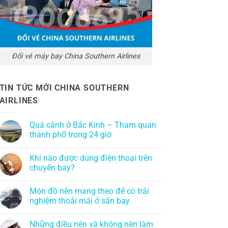
Đổi vé máy bay China Southern Airlines
TIN TỨC MỚI CHINA SOUTHERN
AIRLINES
Quá cảnh ở Bắc Kinh – Tham quan
thành phố trong 24 giờ
Khi nào được dùng điện thoại trên
chuyến bay?
Món đồ nên mang theo để có trải
nghiệm thoải mái ở sân bay
Những điều nên và không nên làm