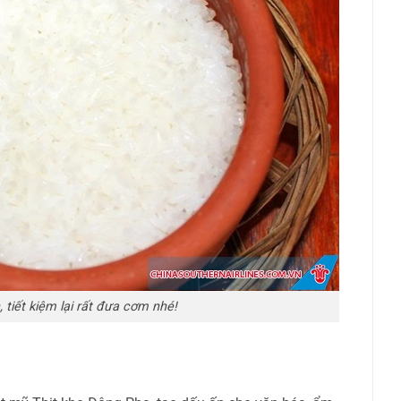
tiết kiệm lại rất đưa cơm nhé!