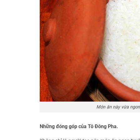
Món ăn này vừa ngon, 
Những đóng góp của Tô Đông Pha.