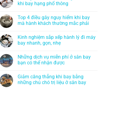
khi bay hạng phổ thông
Top 4 điều gây nguy hiểm khi bay
mà hành khách thường mắc phải
Kinh nghiệm sắp xếp hành lý đi máy
bay nhanh, gọn, nhẹ
Những dịch vụ miễn phí ở sân bay
bạn có thể nhận được
Giảm căng thẳng khi bay bằng
những chú chó trị liệu ở sân bay