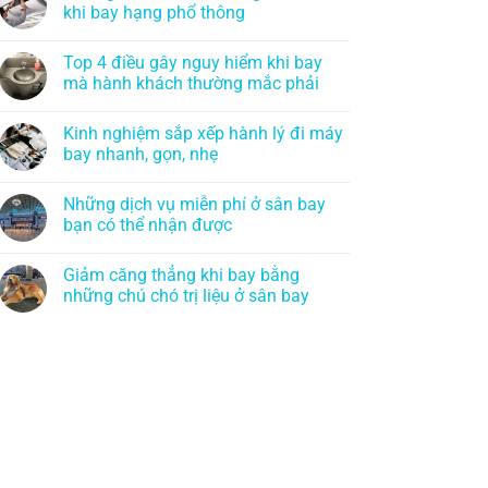
khi bay hạng phổ thông
Top 4 điều gây nguy hiểm khi bay
mà hành khách thường mắc phải
Kinh nghiệm sắp xếp hành lý đi máy
bay nhanh, gọn, nhẹ
Những dịch vụ miễn phí ở sân bay
bạn có thể nhận được
Giảm căng thẳng khi bay bằng
những chú chó trị liệu ở sân bay