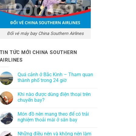
Đổi vé máy bay China Southern Airlines
TIN TỨC MỚI CHINA SOUTHERN
AIRLINES
Quá cảnh ở Bắc Kinh – Tham quan
thành phố trong 24 giờ
Khi nào được dùng điện thoại trên
chuyến bay?
Món đồ nên mang theo để có trải
nghiệm thoải mái ở sân bay
Những điều nên và không nên làm