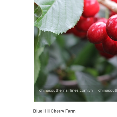
Blue Hill Cherry Farm