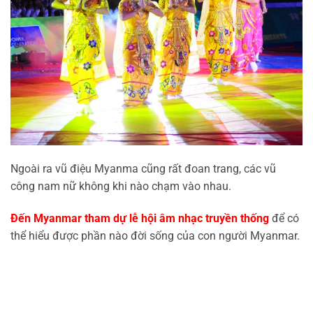
Ngoài ra vũ điệu Myanma cũng rất đoan trang, các vũ
công nam nữ không khi nào chạm vào nhau.
Đến Myanmar tham dự lễ hội âm nhạc truyền thống
để có
thể hiểu được phần nào đời sống của con người Myanmar.