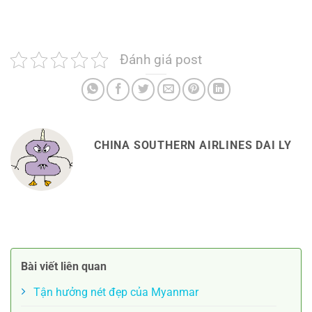
Đánh giá post
CHINA SOUTHERN AIRLINES DAI LY
Bài viết liên quan
Tận hưởng nét đẹp của Myanmar