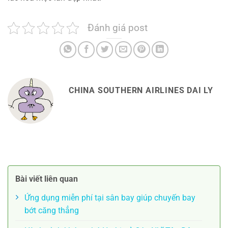
Đánh giá post
CHINA SOUTHERN AIRLINES DAI LY
Bài viết liên quan
Ứng dụng miễn phí tại sân bay giúp chuyến bay
bớt căng thẳng