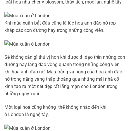
loài hoa như cherry blossom, thủy tiên, mộc lan, nghệ tây…
Khi mùa xuân bắt đầu cũng là lúc hoa anh đào nở rợp
khắp các con đường hay trong những công viên.
Sẽ không càn gì thú vị hơn khi được đi dạo trên những con
đường hay lang dạo vòng quanh trong những công viên
khi hoa anh đào nở. Màu trắng và hồng của hoa anh đào
nở trong nắng vàng thấp thoáng qua những mái nhà cổ
kính tạo ra một nét đẹp rất lãng mạn cho London trong
những ngày xuân.
Một loại hoa cũng không thể không nhắc đến khi
ở London là nghệ tây.