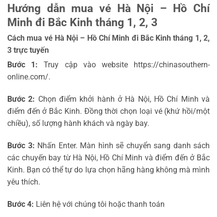
Hướng dẫn mua vé Hà Nội – Hồ Chí
Minh đi Bắc Kinh tháng 1, 2, 3
Cách mua vé Hà Nội – Hồ Chí Minh đi Bắc Kinh tháng 1, 2,
3 trực tuyến
Bước 1:
Truy cập vào website https://chinasouthern-
online.com/.
Bước 2:
Chọn điểm khởi hành ở Hà Nội, Hồ Chí Minh và
điểm đến ở Bắc Kinh. Đồng thời chọn loại vé (khứ hồi/một
chiều), số lượng hành khách và ngày bay.
Bước 3:
Nhấn Enter. Màn hình sẽ chuyển sang danh sách
các chuyến bay từ Hà Nội, Hồ Chí Minh và điểm đến ở Bắc
Kinh. Bạn có thể tự do lựa chọn hãng hàng không mà mình
yêu thích.
Bước 4:
Liên hệ với chúng tôi hoặc thanh toán