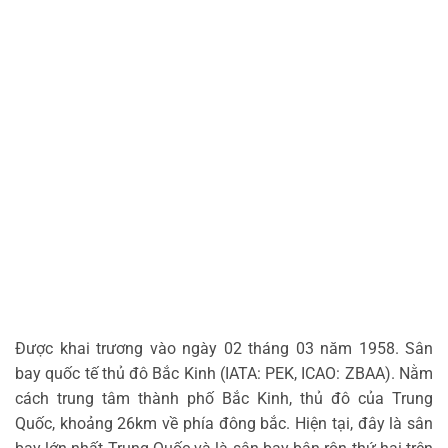
Được khai trương vào ngày 02 tháng 03 năm 1958. Sân
bay quốc tế thủ đô Bắc Kinh (IATA: PEK, ICAO: ZBAA). Nằm
cách trung tâm thành phố Bắc Kinh, thủ đô của Trung
Quốc, khoảng 26km về phía đông bắc. Hiện tại, đây là sân