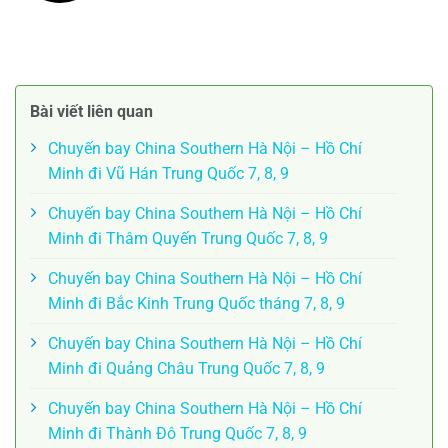
Bài viết liên quan
Chuyến bay China Southern Hà Nội – Hồ Chí
Minh đi Vũ Hán Trung Quốc 7, 8, 9
Chuyến bay China Southern Hà Nội – Hồ Chí
Minh đi Thâm Quyến Trung Quốc 7, 8, 9
Chuyến bay China Southern Hà Nội – Hồ Chí
Minh đi Bắc Kinh Trung Quốc tháng 7, 8, 9
Chuyến bay China Southern Hà Nội – Hồ Chí
Minh đi Quảng Châu Trung Quốc 7, 8, 9
Chuyến bay China Southern Hà Nội – Hồ Chí
Minh đi Thành Đô Trung Quốc 7, 8, 9