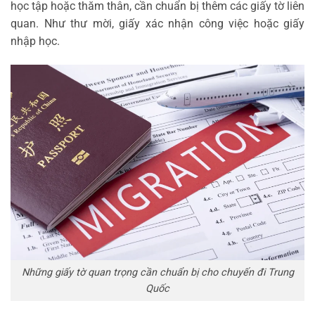
học tập hoặc thăm thân, cần chuẩn bị thêm các giấy tờ liên
quan. Như thư mời, giấy xác nhận công việc hoặc giấy
nhập học.
Những giấy tờ quan trọng cần chuẩn bị cho chuyến đi Trung
Quốc