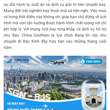
ưu đãi hành lý, suất ăn và dịch vụ giải trí trên chuyến bay.
Mang đến trải nghiệm bay thoải mái và tiện nghi. Việc mua
vé trong thời điểm này không chỉ giúp bạn chủ động về lịch
trình mà còn tận hưởng được hành trình chất lượng với chi
phí hợp lý. Với mạng lưới bay rộng khắp và dịch vụ hỗ trợ
chu đáo. China Southern là lựa chọn đáng tin cậy cho
chuyến đi Bắc Kinh đầy hứa hẹn vào những tháng cuối
năm.