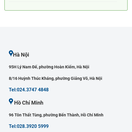
Hà Nội
95H Lý Nam Đế, phường Hoàn Kiếm, Hà Nội
8/16 Huỳnh Thúc Kháng, phường Giảng Võ, Hà Nội
Tel:024.3747 4848
Hồ Chí Minh
96 Tôn Thất Tùng, phường Bến Thành, Hồ Chí Minh
Tel:028.3920 5999