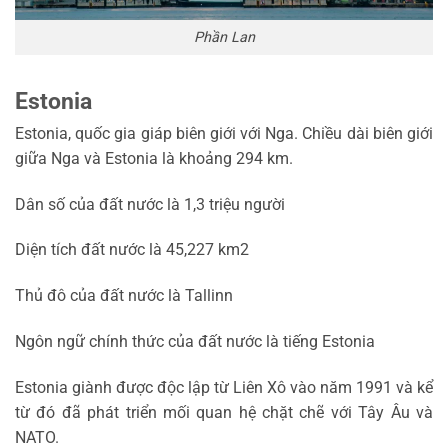
Phần Lan
Estonia
Estonia, quốc gia giáp biên giới với Nga. Chiều dài biên giới
giữa Nga và Estonia là khoảng 294 km.
Dân số của đất nước là 1,3 triệu người
Diện tích đất nước là 45,227 km2
Thủ đô của đất nước là Tallinn
Ngôn ngữ chính thức của đất nước là tiếng Estonia
Estonia giành được độc lập từ Liên Xô vào năm 1991 và kể
từ đó đã phát triển mối quan hệ chặt chẽ với Tây Âu và
NATO.