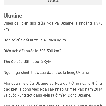
Belarus
Ukraine
Chiều dài biên giới giữa Nga và Ukraine là khoảng 1,576
km.
Dân số của đất nước là 41 triệu người
Diện tích đất nước là 603.500 km2
Thủ đô của đất nước là Kyiv
Ngôn ngữ chính thức của đất nước là tiếng Ukraina
Mối quan hệ giữa Ukraine và Nga đã trở nên căng thẳng,
đặc biệt là công việc Nga sáp nhập Crimea vào năm 2014
và cuộc xung đột đang diễn ra ở miền Đông Ukraine.