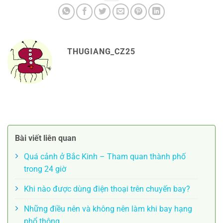
THUGIANG_CZ25
Bài viết liên quan
Quá cảnh ở Bắc Kinh – Tham quan thành phố
trong 24 giờ
Khi nào được dùng điện thoại trên chuyến bay?
Những điều nên và không nên làm khi bay hạng
phổ thông