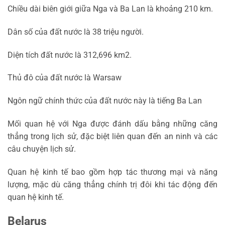
Chiều dài biên giới giữa Nga và Ba Lan là khoảng 210 km.
Dân số của đất nước là 38 triệu người.
Diện tích đất nước là 312,696 km2.
Thủ đô của đất nước là Warsaw
Ngôn ngữ chính thức của đất nước này là tiếng Ba Lan
Mối quan hệ với Nga được đánh dấu bằng những căng
thẳng trong lịch sử, đặc biệt liên quan đến an ninh và các
câu chuyện lịch sử.
Quan hệ kinh tế bao gồm hợp tác thương mại và năng
lượng, mặc dù căng thẳng chính trị đôi khi tác động đến
quan hệ kinh tế.
Belarus