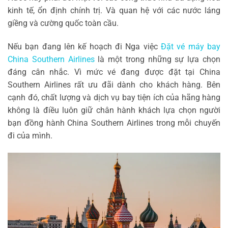
kinh tế, ổn định chính trị. Và quan hệ với các nước láng
giềng và cường quốc toàn cầu.
Nếu bạn đang lên kế hoạch đi Nga việc
Đặt vé máy bay
China Southern Airlines
là một trong những sự lựa chọn
đáng cân nhắc. Vì mức vé đang được đặt tại China
Southern Airlines rất ưu đãi dành cho khách hàng. Bên
cạnh đó, chất lượng và dịch vụ bay tiện ích của hãng hàng
không là điều luôn giữ chân hành khách lựa chọn người
bạn đồng hành China Southern Airlines trong mỗi chuyến
đi của mình.