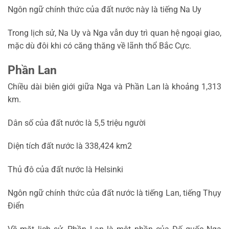
Ngôn ngữ chính thức của đất nước này là tiếng Na Uy
Trong lịch sử, Na Uy và Nga vẫn duy trì quan hệ ngoại giao,
mặc dù đôi khi có căng thăng về lãnh thổ Bắc Cực.
Phần Lan
Chiều dài biên giới giữa Nga và Phần Lan là khoảng 1,313
km.
Dân số của đất nước là 5,5 triệu người
Diện tích đất nước là 338,424 km2
Thủ đô của đất nước là Helsinki
Ngôn ngữ chính thức của đất nước là tiếng Lan, tiếng Thụy
Điển