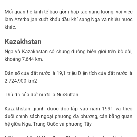
Mối quan hệ kinh tế bao gồm hợp tác năng lượng, với việc
làm Azerbaijan xuất khẩu dầu khí sang Nga và nhiều nước
khác.
Kazakhstan
Nga và Kazakhstan có chung đường biên giới trên bộ dài,
khoảng 7,644 km.
Dân số của đất nước là 19,1 triệu Diện tích của đất nước là
2.724.900 km2
Thủ đô của đất nước là NurSultan.
Kazakhstan giành được độc lập vào năm 1991 và theo
đuổi chính sách ngoại phương đa phương, cân bằng quan
hệ giữa Nga, Trung Quốc và phương Tây.