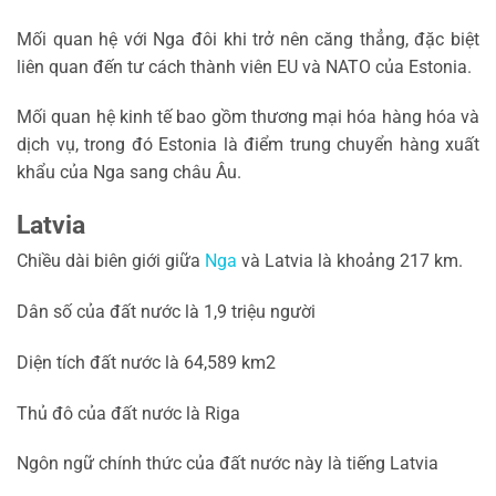
Mối quan hệ với Nga đôi khi trở nên căng thẳng, đặc biệt
liên quan đến tư cách thành viên EU và NATO của Estonia.
Mối quan hệ kinh tế bao gồm thương mại hóa hàng hóa và
dịch vụ, trong đó Estonia là điểm trung chuyển hàng xuất
khẩu của Nga sang châu Âu.
Latvia
Chiều dài biên giới giữa
Nga
và Latvia là khoảng 217 km.
Dân số của đất nước là 1,9 triệu người
Diện tích đất nước là 64,589 km2
Thủ đô của đất nước là Riga
Ngôn ngữ chính thức của đất nước này là tiếng Latvia