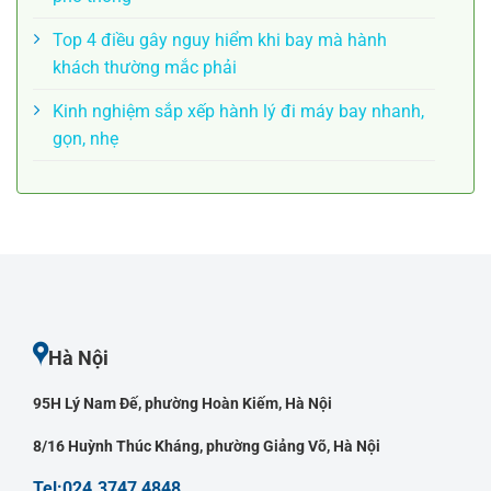
Top 4 điều gây nguy hiểm khi bay mà hành
khách thường mắc phải
Kinh nghiệm sắp xếp hành lý đi máy bay nhanh,
gọn, nhẹ
Hà Nội
95H Lý Nam Đế, phường Hoàn Kiếm, Hà Nội
8/16 Huỳnh Thúc Kháng, phường Giảng Võ, Hà Nội
Tel:024.3747 4848