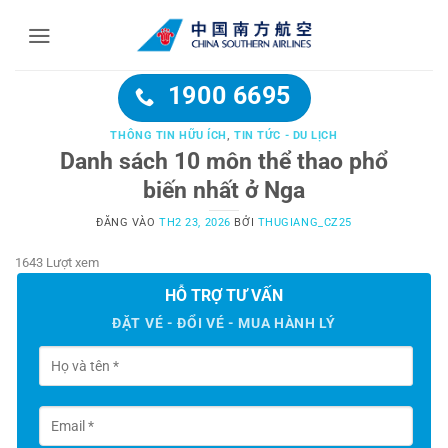
Bỏ
qua
nội
dung
1900 6695
THÔNG TIN HỮU ÍCH
,
TIN TỨC - DU LỊCH
Danh sách 10 môn thể thao phổ
biến nhất ở Nga
ĐĂNG VÀO
TH2 23, 2026
BỞI
THUGIANG_CZ25
1643 Lượt xem
HỖ TRỢ TƯ VẤN
ĐẶT VÉ - ĐỔI VÉ - MUA HÀNH LÝ