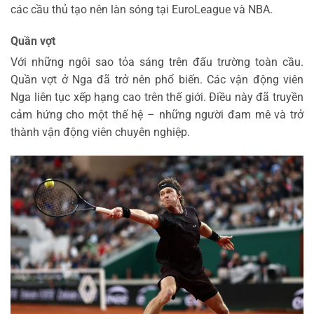
các cầu thủ tạo nên làn sóng tại EuroLeague và NBA.
Quần vợt
Với những ngôi sao tỏa sáng trên đấu trường toàn cầu.
Quần vợt ở Nga đã trở nên phổ biến. Các vận động viên
Nga liên tục xếp hạng cao trên thế giới. Điều này đã truyền
cảm hứng cho một thế hệ – những người đam mê và trở
thành vận động viên chuyên nghiệp.