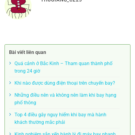
Bài viết liên quan
Quá cảnh ở Bắc Kinh – Tham quan thành phố
trong 24 giờ
Khi nào được dùng điện thoại trên chuyến bay?
Những điều nên và không nên làm khi bay hạng
phổ thông
Top 4 điều gây nguy hiểm khi bay mà hành
khách thường mắc phải
Kinh nghiệm sắp xếp hành lý đi máy bay nhanh,