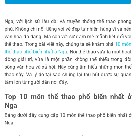
Nga, với lịch sử lâu dài và truyền thống thể thao phong
phú. Không chỉ nổi tiếng với vẻ đẹp tự nhiên hùng vĩ và nền
văn hóa đa dạng. Mà còn với sự đam mê mãnh liệt đối với
thể thao. Trong bài viết này, chúng ta sẽ khám phá
10 môn
thể thao phổ biến nhất ở Nga
. Nơi thể thao vừa là một hoạt
động giải trí, vừa là một phần không thể thiếu trong đời
sống văn hóa và xã hội. Hãy cùng tìm hiểu những môn thể
thao này. Và lý do tại sao chúng lại thu hút được sự quan
tâm lớn từ người dân nơi đây.
Top 10 môn thể thao phổ biến nhất ở
Nga
Bảng dưới đây cung cấp 10 môn thể thao phổ biến nhất ở
Nga: