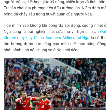
người. Với sự kết hợp giữa kỹ năng, chiến lược và tinh thần.
Từ sân chơi địa phương đến đấu trường lớn. Niềm đam mê
bóng đá chảy sâu trong huyết quản của người Nga.
Hòa mình vào không khí bóng đá sôi động, cuồng nhiệt ở
Nga cũng là trải nghiệm hết sức thú vị. Bạn chỉ cần
Đặt
tấm vé máy bay China Southern Airlines tới Nga
là có thể
tận hưởng được sức sống của môn thể thao năng động
nhất hành tinh nói chung và ở Nga nói riêng.