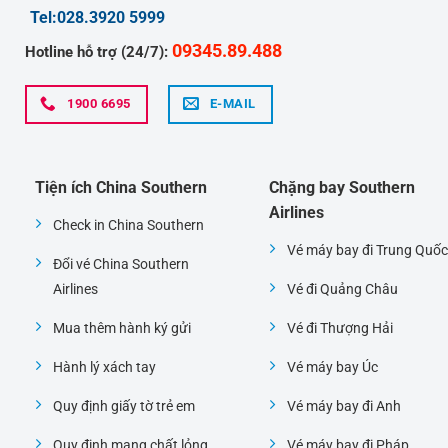
Tel:028.3920 5999
09345.89.488
Hotline hỗ trợ (24/7):
1900 6695
E-MAIL
Tiện ích China Southern
Chặng bay Southern
Airlines
Check in China Southern
Vé máy bay đi Trung Quốc
Đổi vé China Southern
Airlines
Vé đi Quảng Châu
Mua thêm hành ký gửi
Vé đi Thượng Hải
Hành lý xách tay
Vé máy bay Úc
Quy định giấy tờ trẻ em
Vé máy bay đi Anh
Quy định mang chất lỏng
Vé máy bay đi Pháp