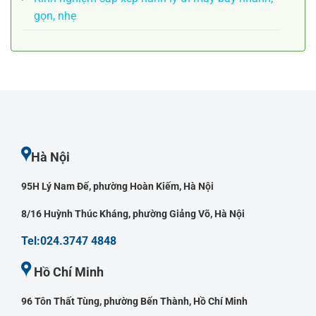
gọn, nhẹ
Hà Nội
95H Lý Nam Đế, phường Hoàn Kiếm, Hà Nội
8/16 Huỳnh Thúc Kháng, phường Giảng Võ, Hà Nội
Tel:024.3747 4848
Hồ Chí Minh
96 Tôn Thất Tùng, phường Bến Thành, Hồ Chí Minh