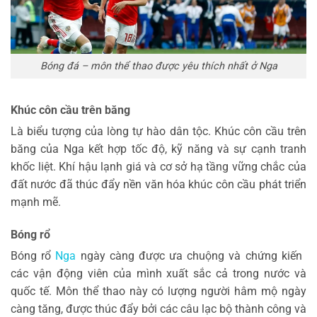
Bóng đá – môn thể thao được yêu thích nhất ở Nga
Khúc côn cầu trên băng
Là biểu tượng của lòng tự hào dân tộc. Khúc côn cầu trên
băng của Nga kết hợp tốc độ, kỹ năng và sự cạnh tranh
khốc liệt. Khí hậu lạnh giá và cơ sở hạ tầng vững chắc của
đất nước đã thúc đẩy nền văn hóa khúc côn cầu phát triển
mạnh mẽ.
Bóng rổ
Bóng rổ
Nga
ngày càng được ưa chuộng và chứng kiến ​​
các vận động viên của mình xuất sắc cả trong nước và
quốc tế. Môn thể thao này có lượng người hâm mộ ngày
càng tăng, được thúc đẩy bởi các câu lạc bộ thành công và