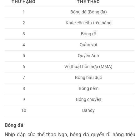
THỨ HẠNG
THỂ THAO
1
Bóng đá (Bóng đá)
2
Khúc côn cầu trên băng
3
Bóng rổ
4
Quần vợt
5
Quyền Anh
6
Võ thuật hỗn hợp (MMA)
7
Bóng bầu dục
8
Bóng ném
9
Bóng chuyền
10
Bandy
Bóng đá
Nhịp đập của thể thao Nga, bóng đá quyến rũ hàng triệu