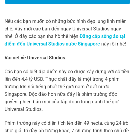
Nếu các bạn muốn có những bức hình đẹp lung linh miễn
chê. Vậy mời các bạn đến ngay Universal Studios ngay
nhé. Ở đây các bạn tha hồ thể hiện
Đẳng cấp sống ảo tại
điểm đến Universal Studios nước Singapore
này rồi nhé!
Vài nét về Universal Studios.
Các bạn có biết địa điểm này có được xây dựng với số tiền
lên đến 4,4 tỷ USD. Thực chất đây là một trong 4 phim
trường lớn nổi tiếng nhất thế giới nằm ở đất nước
Singapore. Độc đáo hơn nữa đây là phim trường độc
quyền phiên bản mới của tập đoàn lừng danh thế giới
Universal Studios.
Phim trường này có diện tích lên đến 49 hecta, cùng 24 trò
chơi giải trí đầy ấn tượng khác, 7 chương trình theo chủ đề,