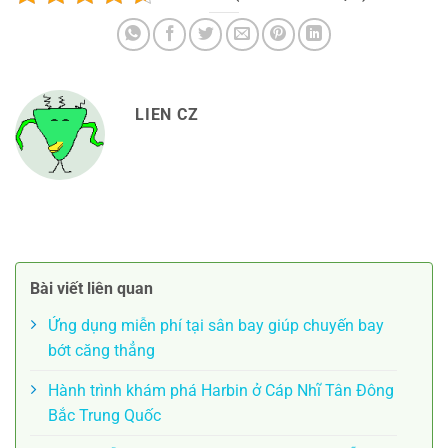
LIEN CZ
Bài viết liên quan
Ứng dụng miễn phí tại sân bay giúp chuyến bay
bớt căng thẳng
Hành trình khám phá Harbin ở Cáp Nhĩ Tân Đông
Bắc Trung Quốc