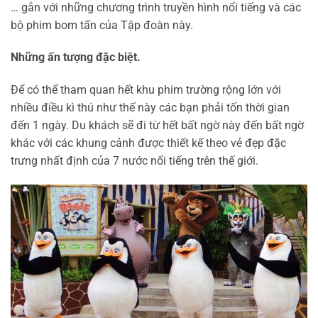
… gắn với những chương trình truyền hình nổi tiếng và các
bộ phim bom tấn của Tập đoàn này.
Những ấn tượng đặc biệt.
Để có thể tham quan hết khu phim trường rộng lớn với
nhiều điều kì thú như thế này các bạn phải tốn thời gian
đến 1 ngày. Du khách sẽ đi từ hết bất ngờ này đến bất ngờ
khác với các khung cảnh được thiết kế theo vẻ đẹp đặc
trưng nhất định của 7 nước nổi tiếng trên thế giới.