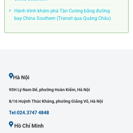
Hành trình khám phá Tân Cương bằng đường
bay China Southern (Transit qua Quảng Châu)
Hà Nội
95H Lý Nam Đế, phường Hoàn Kiếm, Hà Nội
8/16 Huỳnh Thúc Kháng, phường Giảng Võ, Hà Nội
Tel:024.3747 4848
Hồ Chí Minh