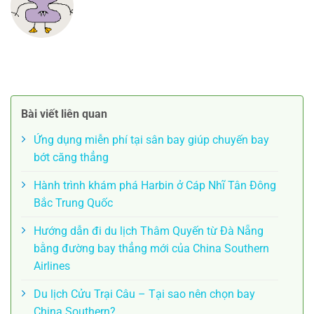
Bài viết liên quan
Ứng dụng miễn phí tại sân bay giúp chuyến bay
bớt căng thẳng
Hành trình khám phá Harbin ở Cáp Nhĩ Tân Đông
Bắc Trung Quốc
Hướng dẫn đi du lịch Thâm Quyến từ Đà Nẵng
bằng đường bay thẳng mới của China Southern
Airlines
Du lịch Cửu Trại Câu – Tại sao nên chọn bay
China Southern?