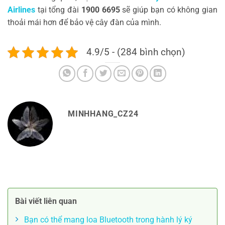
Airlines
tại tổng đài
1900 6695
sẽ giúp bạn có không gian
thoải mái hơn để bảo vệ cây đàn của mình.
4.9/5 - (284 bình chọn)
MINHHANG_CZ24
Bài viết liên quan
Bạn có thể mang loa Bluetooth trong hành lý ký