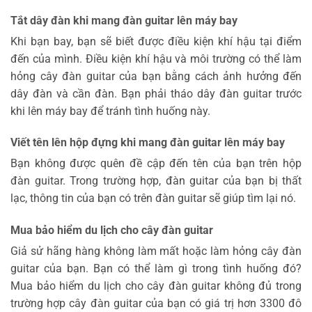
Tắt dây đàn khi mang đàn guitar lên máy bay
Khi bạn bay, bạn sẽ biết được điều kiện khí hậu tại điểm
đến của mình. Điều kiện khí hậu và môi trường có thể làm
hỏng cây đàn guitar của bạn bằng cách ảnh hưởng đến
dây đàn và cần đàn. Bạn phải tháo dây đàn guitar trước
khi lên máy bay để tránh tình huống này.
Viết tên lên hộp đựng khi mang đàn guitar lên máy bay
Bạn không được quên đề cập đến tên của bạn trên hộp
đàn guitar. Trong trường hợp, đàn guitar của bạn bị thất
lạc, thông tin của bạn có trên đàn guitar sẽ giúp tìm lại nó.
Mua bảo hiểm du lịch cho cây đàn guitar
Giả sử hãng hàng không làm mất hoặc làm hỏng cây đàn
guitar của bạn. Bạn có thể làm gì trong tình huống đó?
Mua bảo hiểm du lịch cho cây đàn guitar không đủ trong
trường hợp cây đàn guitar của bạn có giá trị hơn 3300 đô