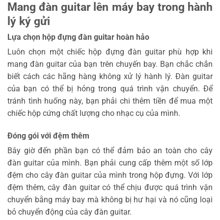
Mang đàn guitar lên máy bay trong hành
lý ký gửi
Lựa chọn hộp đựng đàn guitar hoàn hảo
Luôn chọn một chiếc hộp đựng đàn guitar phù hợp khi
mang đàn guitar của bạn trên chuyến bay. Bạn chắc chắn
biết cách các hãng hàng không xử lý hành lý. Đàn guitar
của bạn có thể bị hỏng trong quá trình vận chuyển. Để
tránh tình huống này, bạn phải chi thêm tiền để mua một
chiếc hộp cứng chất lượng cho nhạc cụ của mình.
Đóng gói với đệm thêm
Bây giờ đến phần bạn có thể đảm bảo an toàn cho cây
đàn guitar của mình. Bạn phải cung cấp thêm một số lớp
đệm cho cây đàn guitar của mình trong hộp đựng. Với lớp
đệm thêm, cây đàn guitar có thể chịu được quá trình vận
chuyển bằng máy bay mà không bị hư hại và nó cũng loại
bỏ chuyển động của cây đàn guitar.