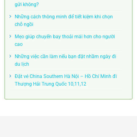
gửi không?
Những cách thông minh để tiết kiệm khi chọn
chỗ ngồi
Mẹo giúp chuyến bay thoải mái hơn cho người
cao
Những việc cần làm nếu bạn đặt nhầm ngày đi
du lịch
Đặt vé China Southern Hà Nội – Hồ Chí Minh đi
Thượng Hải Trung Quốc 10,11,12