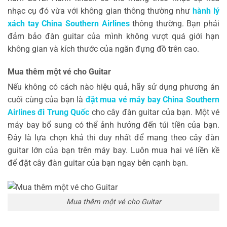
nhạc cụ đó vừa với không gian thông thường như
hành lý
xách tay China Southern Airlines
thông thường. Bạn phải
đảm bảo đàn guitar của mình không vượt quá giới hạn
không gian và kích thước của ngăn đựng đồ trên cao.
Mua thêm một vé cho Guitar
Nếu không có cách nào hiệu quả, hãy sử dụng phương án
cuối cùng của bạn là
đặt mua vé máy bay China Southern
Airlines đi Trung Quốc
cho cây đàn guitar của bạn. Một vé
máy bay bổ sung có thể ảnh hưởng đến túi tiền của bạn.
Đây là lựa chọn khả thi duy nhất để mang theo cây đàn
guitar lớn của bạn trên máy bay. Luôn mua hai vé liền kề
để đặt cây đàn guitar của bạn ngay bên cạnh bạn.
Mua thêm một vé cho Guitar